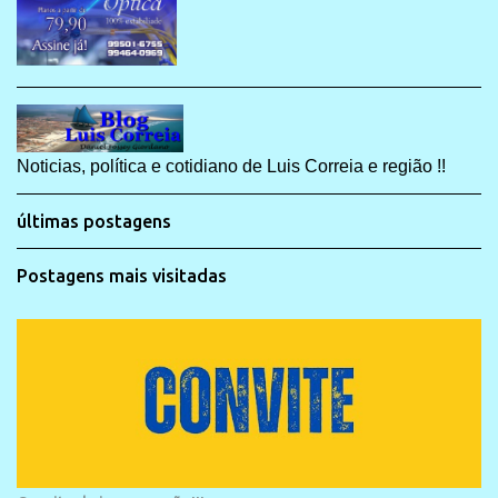
Noticias, política e cotidiano de Luis Correia e região !!
últimas postagens
Postagens mais visitadas