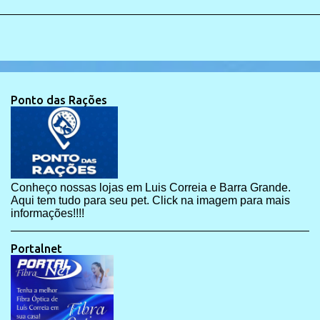
Ponto das Rações
Conheço nossas lojas em Luis Correia e Barra Grande.
Aqui tem tudo para seu pet. Click na imagem para mais
informações!!!!
Portalnet