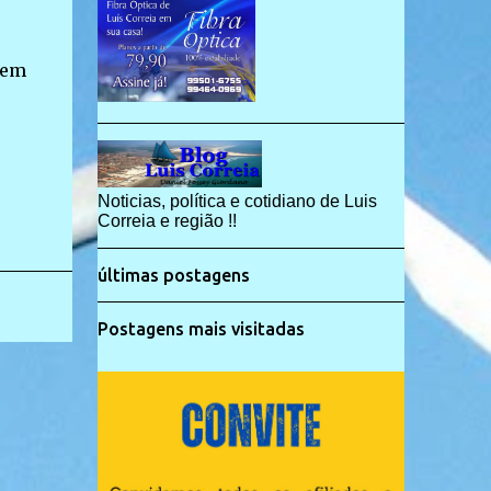
sem
Noticias, política e cotidiano de Luis
Correia e região !!
últimas postagens
Postagens mais visitadas