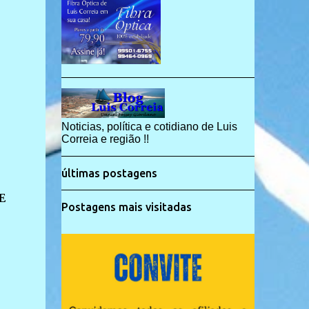
Noticias, política e cotidiano de Luis
Correia e região !!
últimas postagens
E
Postagens mais visitadas