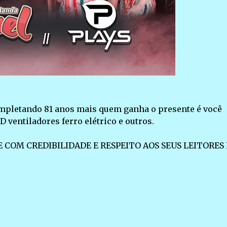
ompletando 81 anos mais quem ganha o presente é você
 ventiladores ferro elétrico e outros.
 COM CREDIBILIDADE E RESPEITO AOS SEUS LEITORES 