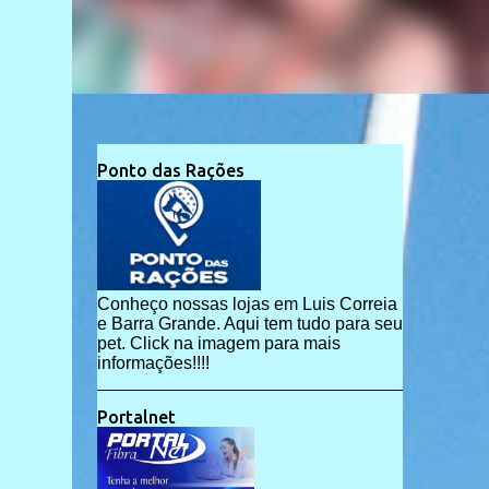
Ponto das Rações
Conheço nossas lojas em Luis Correia
e Barra Grande. Aqui tem tudo para seu
pet. Click na imagem para mais
informações!!!!
Portalnet