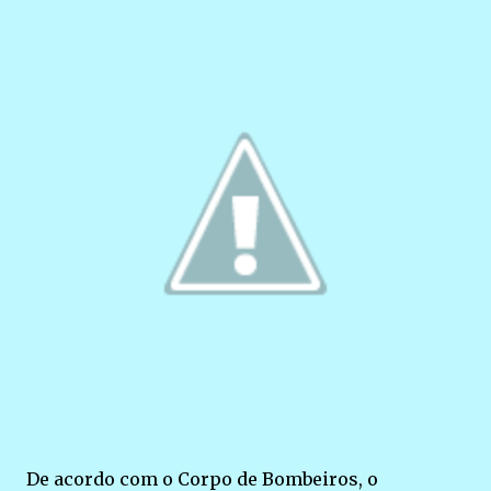
De acordo com o Corpo de Bombeiros, o