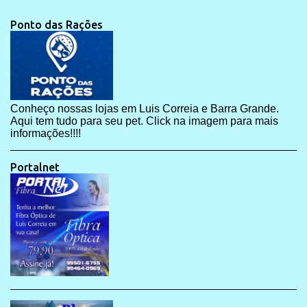
Ponto das Rações
Conheço nossas lojas em Luis Correia e Barra Grande.
Aqui tem tudo para seu pet. Click na imagem para mais
informações!!!!
Portalnet