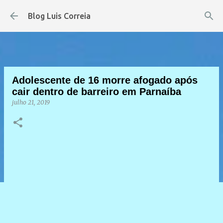
Pular para o conteúdo principal
Blog Luis Correia
Adolescente de 16 morre afogado após
cair dentro de barreiro em Parnaíba
julho 21, 2019