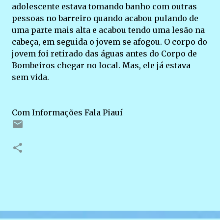
adolescente estava tomando banho com outras
pessoas no barreiro quando acabou pulando de
uma parte mais alta e acabou tendo uma lesão na
cabeça, em seguida o jovem se afogou. O corpo do
jovem foi retirado das águas antes do Corpo de
Bombeiros chegar no local. Mas, ele já estava
sem vida.
Com Informações Fala Piauí