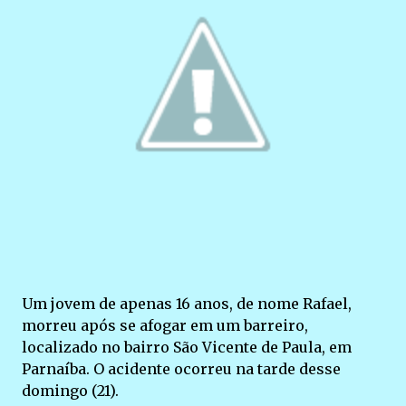
Um jovem de apenas 16 anos, de nome Rafael,
morreu após se afogar em um barreiro,
localizado no bairro São Vicente de Paula, em
Parnaíba. O acidente ocorreu na tarde desse
domingo (21).