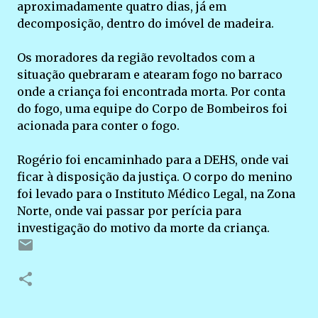
aproximadamente quatro dias, já em
decomposição, dentro do imóvel de madeira.
Os moradores da região revoltados com a
situação quebraram e atearam fogo no barraco
onde a criança foi encontrada morta. Por conta
do fogo, uma equipe do Corpo de Bombeiros foi
acionada para conter o fogo.
Rogério foi encaminhado para a DEHS, onde vai
ficar à disposição da justiça. O corpo do menino
foi levado para o Instituto Médico Legal, na Zona
Norte, onde vai passar por perícia para
investigação do motivo da morte da criança.