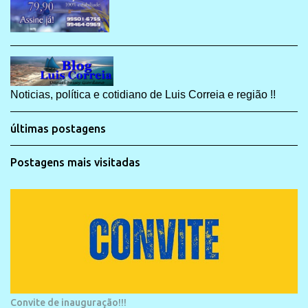
Noticias, política e cotidiano de Luis Correia e região !!
últimas postagens
Postagens mais visitadas
Convite de inauguração!!!