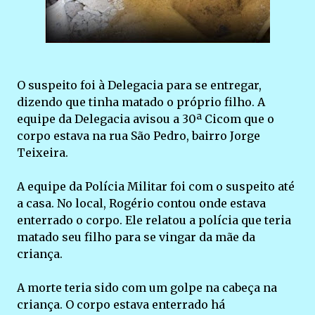
O suspeito foi à Delegacia para se entregar,
dizendo que tinha matado o próprio filho. A
equipe da Delegacia avisou a 30ª Cicom que o
corpo estava na rua São Pedro, bairro Jorge
Teixeira.
A equipe da Polícia Militar foi com o suspeito até
a casa. No local, Rogério contou onde estava
enterrado o corpo. Ele relatou a polícia que teria
matado seu filho para se vingar da mãe da
criança.
A morte teria sido com um golpe na cabeça na
criança. O corpo estava enterrado há