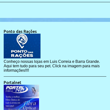
Ponto das Rações
Conheço nossas lojas em Luis Correia e Barra Grande.
Aqui tem tudo para seu pet. Click na imagem para mais
informações!!!!
Portalnet