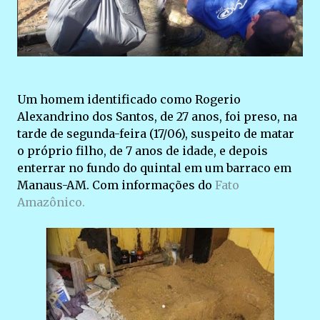
Um homem identificado como Rogerio
Alexandrino dos Santos, de 27 anos, foi preso, na
tarde de segunda-feira (17/06), suspeito de matar
o próprio filho, de 7 anos de idade, e depois
enterrar no fundo do quintal em um barraco em
Manaus-AM. Com informações do
Fato
Amazônico.