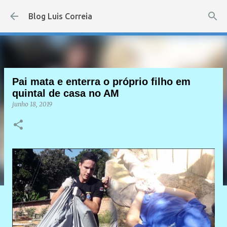
Pular para o conteúdo principal
Blog Luis Correia
Pai mata e enterra o próprio filho em
quintal de casa no AM
junho 18, 2019