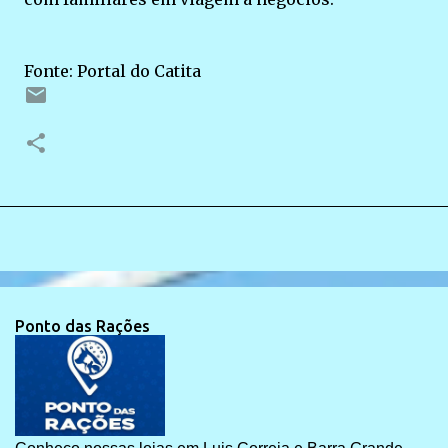
Fonte: Portal do Catita
Ponto das Rações