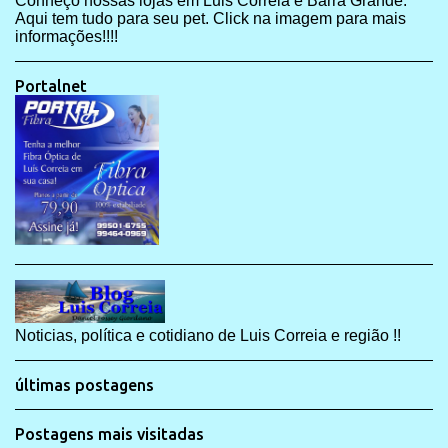
Conheço nossas lojas em Luis Correia e Barra Grande.
Aqui tem tudo para seu pet. Click na imagem para mais
informações!!!!
Portalnet
Noticias, política e cotidiano de Luis Correia e região !!
últimas postagens
Postagens mais visitadas