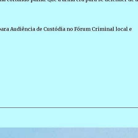
para Audiência de Custódia no Fórum Criminal local e