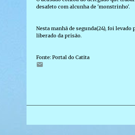
desafeto com alcunha de 'monstrinho'.
Nesta manhã de segunda(24), foi levado 
liberado da prisão.
Fonte: Portal do Catita