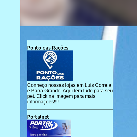
Ponto das Rações
Conheço nossas lojas em Luis Correia
e Barra Grande. Aqui tem tudo para seu
pet. Click na imagem para mais
informações!!!!
Portalnet