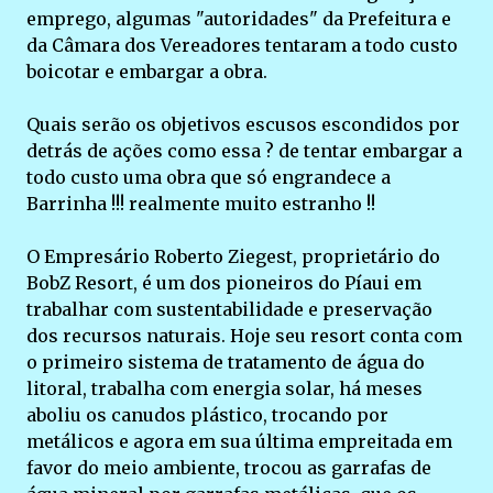
emprego, algumas "autoridades" da Prefeitura e
da Câmara dos Vereadores tentaram a todo custo
boicotar e embargar a obra.
Quais serão os objetivos escusos escondidos por
detrás de ações como essa ? de tentar embargar a
todo custo uma obra que só engrandece a
Barrinha !!! realmente muito estranho !!
O Empresário Roberto Ziegest, proprietário do
BobZ Resort, é um dos pioneiros do Píaui em
trabalhar com sustentabilidade e preservação
dos recursos naturais. Hoje seu resort conta com
o primeiro sistema de tratamento de água do
litoral, trabalha com energia solar, há meses
aboliu os canudos plástico, trocando por
metálicos e agora em sua última empreitada em
favor do meio ambiente, trocou as garrafas de