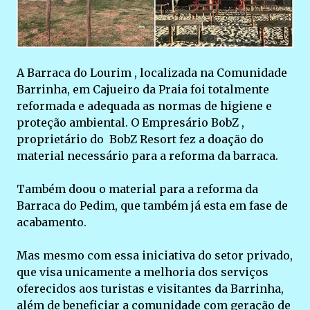
A Barraca do Lourim , localizada na Comunidade
Barrinha, em Cajueiro da Praia foi totalmente
reformada e adequada as normas de higiene e
proteção ambiental. O Empresário BobZ ,
proprietário do BobZ Resort fez a doação do
material necessário para a reforma da barraca.
Também doou o material para a reforma da
Barraca do Pedim, que também já esta em fase de
acabamento.
Mas mesmo com essa iniciativa do setor privado,
que visa unicamente a melhoria dos serviços
oferecidos aos turistas e visitantes da Barrinha,
além de beneficiar a comunidade com geração de