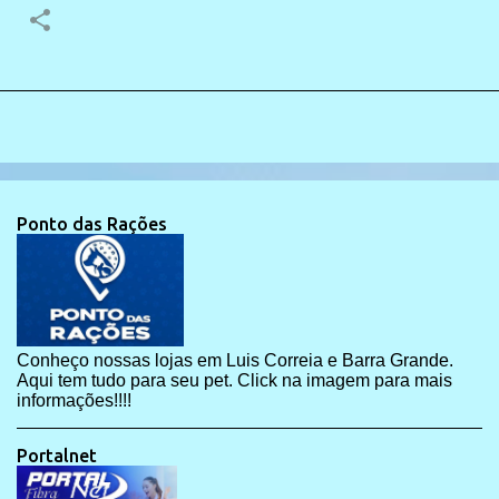
Ponto das Rações
Conheço nossas lojas em Luis Correia e Barra Grande.
Aqui tem tudo para seu pet. Click na imagem para mais
informações!!!!
Portalnet