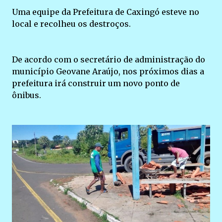
Uma equipe da Prefeitura de Caxingó esteve no
local e recolheu os destroços.
De acordo com o secretário de administração do
município Geovane Araújo, nos próximos dias a
prefeitura irá construir um novo ponto de
ônibus.