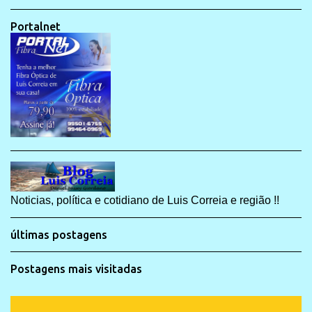
Portalnet
Noticias, política e cotidiano de Luis Correia e região !!
últimas postagens
Postagens mais visitadas