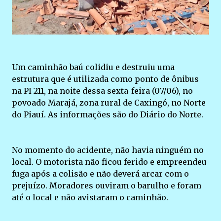
Um caminhão baú colidiu e destruiu uma
estrutura que é utilizada como ponto de ônibus
na PI-211, na noite dessa sexta-feira (07/06), no
povoado Marajá, zona rural de Caxingó, no Norte
do Piauí. As informações são do Diário do Norte.
No momento do acidente, não havia ninguém no
local. O motorista não ficou ferido e empreendeu
fuga após a colisão e não deverá arcar com o
prejuízo. Moradores ouviram o barulho e foram
até o local e não avistaram o caminhão.