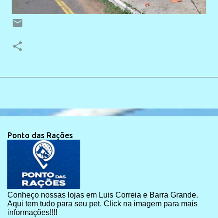
Ponto das Rações
Conheço nossas lojas em Luis Correia e Barra Grande.
Aqui tem tudo para seu pet. Click na imagem para mais
informações!!!!