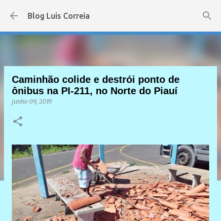
Pular para o conteúdo principal
Blog Luis Correia
Caminhão colide e destrói ponto de
ônibus na PI-211, no Norte do Piauí
junho 09, 2019