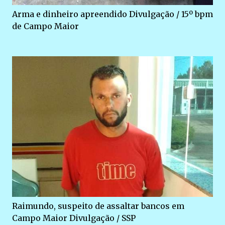
Arma e dinheiro apreendido Divulgação / 15º bpm
de Campo Maior
Raimundo, suspeito de assaltar bancos em
Campo Maior Divulgação / SSP