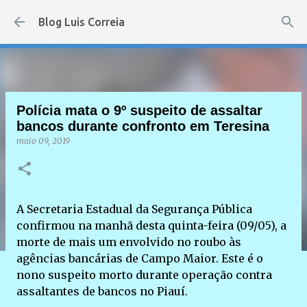
Pular para o conteúdo principal
Blog Luis Correia
Polícia mata o 9º suspeito de assaltar
bancos durante confronto em Teresina
maio 09, 2019
A Secretaria Estadual da Segurança Pública
confirmou na manhã desta quinta-feira (09/05), a
morte de mais um envolvido no roubo às
agências bancárias de Campo Maior. Este é o
nono suspeito morto durante operação contra
assaltantes de bancos no Piauí.