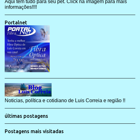
Aqui tem tudo para seu pet. Click na imagem para mais
informações!!!!
Portalnet
Noticias, política e cotidiano de Luis Correia e região !!
últimas postagens
Postagens mais visitadas