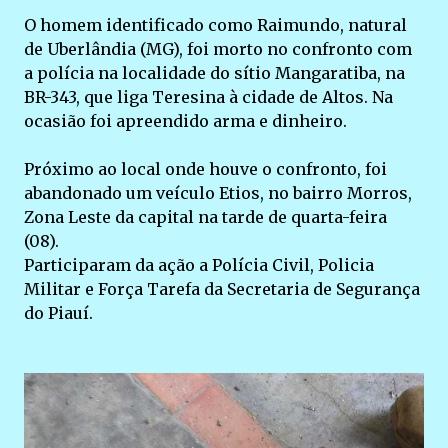
O homem identificado como Raimundo, natural
de Uberlândia (MG), foi morto no confronto com
a polícia na localidade do sítio Mangaratiba, na
BR-343, que liga Teresina à cidade de Altos. Na
ocasião foi apreendido arma e dinheiro.
Próximo ao local onde houve o confronto, foi
abandonado um veículo Etios, no bairro Morros,
Zona Leste da capital na tarde de quarta-feira
(08).
Participaram da ação a Polícia Civil, Policia
Militar e Força Tarefa da Secretaria de Segurança
do Piauí.