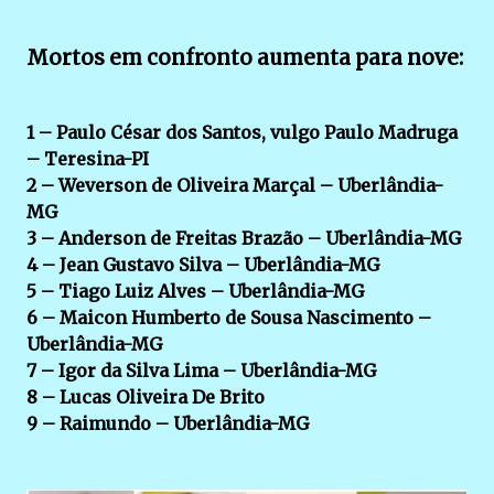
Mortos em confronto aumenta para nove:
1 – Paulo César dos Santos, vulgo Paulo Madruga
– Teresina-PI
2 – Weverson de Oliveira Marçal – Uberlândia-
MG
3 – Anderson de Freitas Brazão – Uberlândia-MG
4 – Jean Gustavo Silva – Uberlândia-MG
5 – Tiago Luiz Alves – Uberlândia-MG
6 – Maicon Humberto de Sousa Nascimento –
Uberlândia-MG
7 – Igor da Silva Lima – Uberlândia-MG
8 – Lucas Oliveira De Brito
9 – Raimundo – Uberlândia-MG