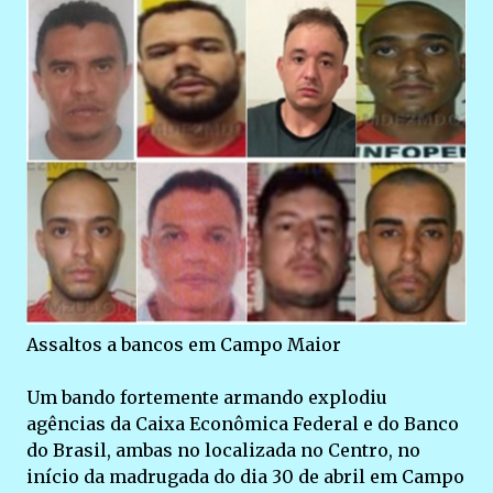
Assaltos a bancos em Campo Maior
Um bando fortemente armando explodiu
agências da Caixa Econômica Federal e do Banco
do Brasil, ambas no localizada no Centro, no
início da madrugada do dia 30 de abril em Campo