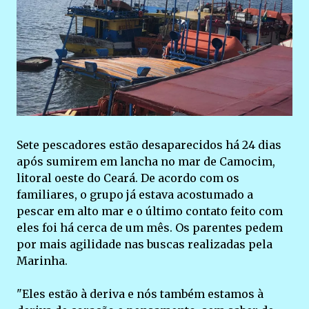
Sete pescadores estão desaparecidos há 24 dias
após sumirem em lancha no mar de Camocim,
litoral oeste do Ceará. De acordo com os
familiares, o grupo já estava acostumado a
pescar em alto mar e o último contato feito com
eles foi há cerca de um mês. Os parentes pedem
por mais agilidade nas buscas realizadas pela
Marinha.
"Eles estão à deriva e nós também estamos à