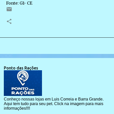
Fonte: G1- CE
Ponto das Rações
Conheço nossas lojas em Luis Correia e Barra Grande.
Aqui tem tudo para seu pet. Click na imagem para mais
informações!!!!