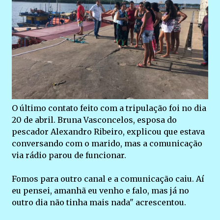
O último contato feito com a tripulação foi no dia
20 de abril. Bruna Vasconcelos, esposa do
pescador Alexandro Ribeiro, explicou que estava
conversando com o marido, mas a comunicação
via rádio parou de funcionar.
Fomos para outro canal e a comunicação caiu. Aí
eu pensei, amanhã eu venho e falo, mas já no
outro dia não tinha mais nada" acrescentou.