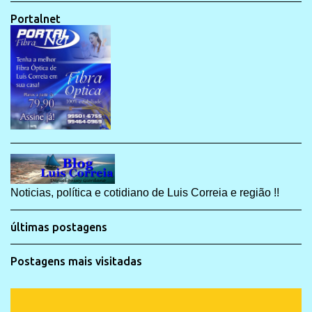
Portalnet
Noticias, política e cotidiano de Luis Correia e região !!
últimas postagens
Postagens mais visitadas