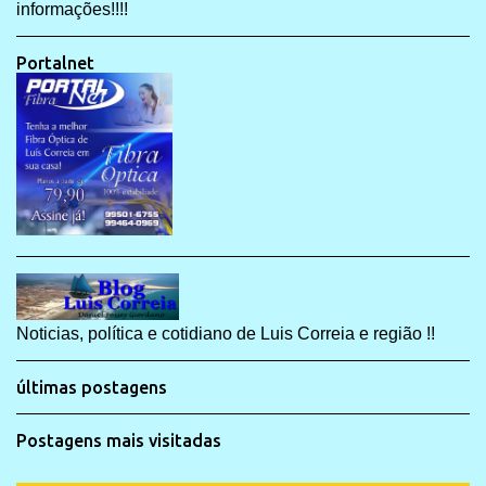
informações!!!!
Portalnet
Noticias, política e cotidiano de Luis Correia e região !!
últimas postagens
Postagens mais visitadas