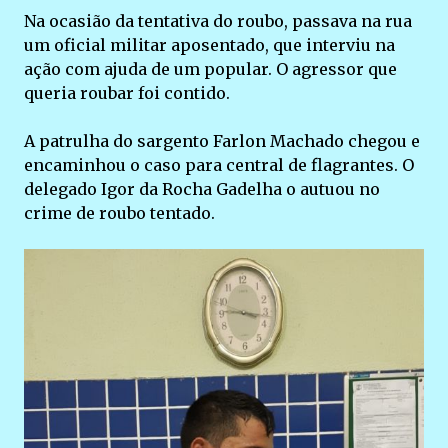
Na ocasião da tentativa do roubo, passava na rua
um oficial militar aposentado, que interviu na
ação com ajuda de um popular. O agressor que
queria roubar foi contido.
A patrulha do sargento Farlon Machado chegou e
encaminhou o caso para central de flagrantes. O
delegado Igor da Rocha Gadelha o autuou no
crime de roubo tentado.