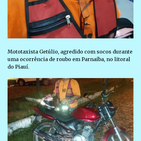
Mototaxista Getúlio, agredido com socos durante
uma ocorrência de roubo em Parnaíba, no litoral
do Piauí.