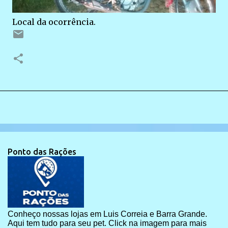
Local da ocorrência.
Ponto das Rações
Conheço nossas lojas em Luis Correia e Barra Grande.
Aqui tem tudo para seu pet. Click na imagem para mais