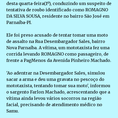
desta quarta-feira(1º), conduzindo um suspeito de
tentativa de roubo identificado como ROMAGNO
DA SILVA SOUSA, residente no bairro São José em
Parnaíba-PI.
Ele foi preso acusado de tentar tomar uma moto
de assalto na Rua Desembargador Sales, bairro
Nova Parnaíba. A vítima, um mototaxista fez uma
corrida levando ROMAGNO como passageiro, de
frente a PagMenos da Avenida Pinheiro Machado.
'Ao adentrar na Desembargador Sales, simulou
sacar a arma e deu uma gravata no pescoço do
mototaxista, tentando tomar sua moto', informou
o sargento Farlon Machado, acrescentando que a
vítima ainda levou vários socorros na região
facial, precisando de atendimento médico no
Samu.