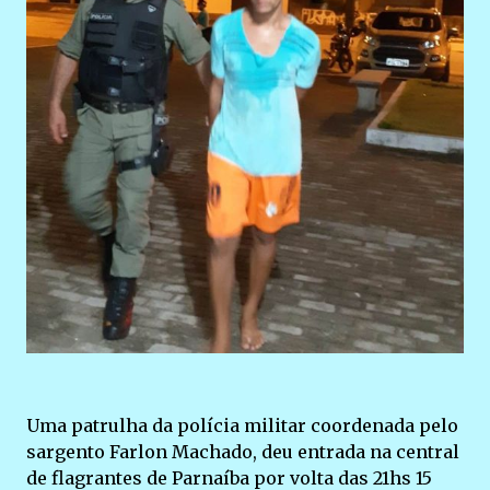
Uma patrulha da polícia militar coordenada pelo
sargento Farlon Machado, deu entrada na central
de flagrantes de Parnaíba por volta das 21hs 15