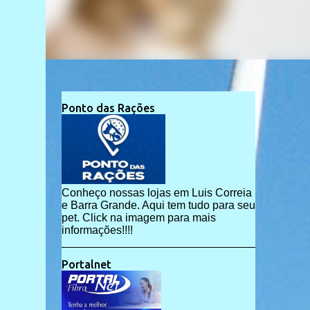
Ponto das Rações
Conheço nossas lojas em Luis Correia
e Barra Grande. Aqui tem tudo para seu
pet. Click na imagem para mais
informações!!!!
Portalnet