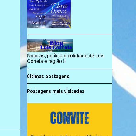
Noticias, política e cotidiano de Luis
Correia e região !!
últimas postagens
Postagens mais visitadas