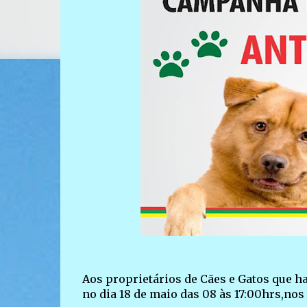
Aos proprietários de Cães e Gatos que h
no dia 18 de maio das 08 às 17:00hrs,nos 