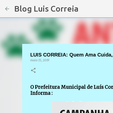
Blog Luis Correia
LUIS CORREIA: Quem Ama Cuida, 
maio 15, 2019
O Prefeitura Municipal de Luís Cor
Informa :