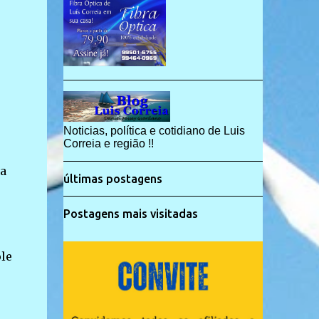
Noticias, política e cotidiano de Luis
Correia e região !!
da
últimas postagens
Postagens mais visitadas
le