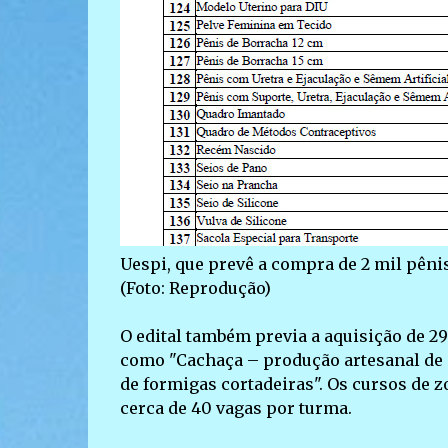
Uespi, que prevê a compra de 2 mil pêni
(Foto: Reprodução)
O edital também previa a aquisição de 2
como "Cachaça – produção artesanal de q
de formigas cortadeiras". Os cursos de 
cerca de 40 vagas por turma.