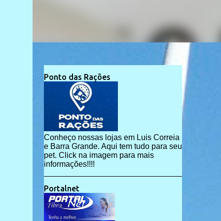
Ponto das Rações
Conheço nossas lojas em Luis Correia
e Barra Grande. Aqui tem tudo para seu
pet. Click na imagem para mais
informações!!!!
Portalnet