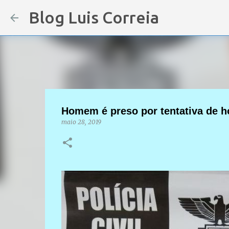
Blog Luis Correia
Homem é preso por tentativa de h
maio 28, 2019