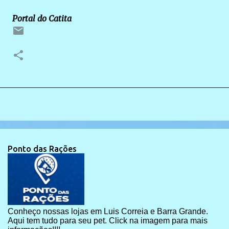
Portal do Catita
Ponto das Rações
Conheço nossas lojas em Luis Correia e Barra Grande.
Aqui tem tudo para seu pet. Click na imagem para mais