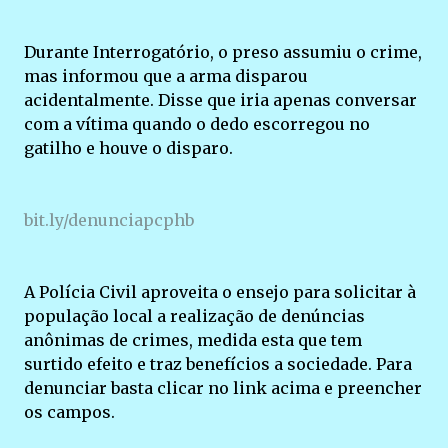
Durante Interrogatório, o preso assumiu o crime,
mas informou que a arma disparou
acidentalmente. Disse que iria apenas conversar
com a vítima quando o dedo escorregou no
gatilho e houve o disparo.
bit.ly/denunciapcphb
A Polícia Civil aproveita o ensejo para solicitar à
população local a realização de denúncias
anônimas de crimes, medida esta que tem
surtido efeito e traz benefícios a sociedade. Para
denunciar basta clicar no link acima e preencher
os campos.