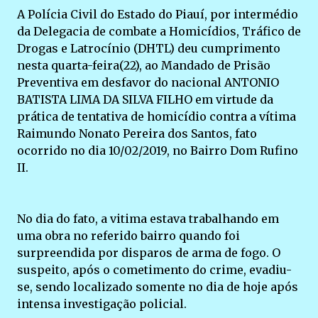
A Polícia Civil do Estado do Piauí, por intermédio
da Delegacia de combate a Homicídios, Tráfico de
Drogas e Latrocínio (DHTL) deu cumprimento
nesta quarta-feira(22), ao Mandado de Prisão
Preventiva em desfavor do nacional ANTONIO
BATISTA LIMA DA SILVA FILHO em virtude da
prática de tentativa de homicídio contra a vítima
Raimundo Nonato Pereira dos Santos, fato
ocorrido no dia 10/02/2019, no Bairro Dom Rufino
II.
No dia do fato, a vitima estava trabalhando em
uma obra no referido bairro quando foi
surpreendida por disparos de arma de fogo. O
suspeito, após o cometimento do crime, evadiu-
se, sendo localizado somente no dia de hoje após
intensa investigação policial.