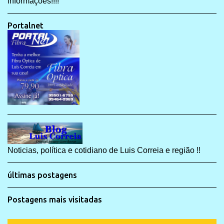
informações!!!!
Portalnet
Noticias, política e cotidiano de Luis Correia e região !!
últimas postagens
Postagens mais visitadas