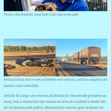
Ponto das Rações: aqui tem tudo para seu pet!
Motociclista morre em acidente em rodovia; polícia suspeita de
batida com caminhão
Veículo de carga com marcas da batida foi encontrado próximo ao
local, mas o motorista não estava na área do acidente e ainda não
foi localizado pela polícia. Motociclista morreu após acidente na