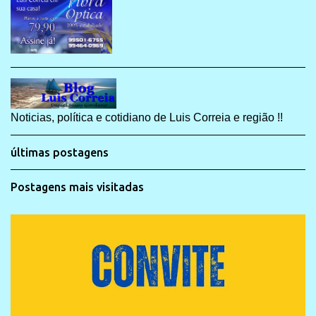
Noticias, política e cotidiano de Luis Correia e região !!
últimas postagens
Postagens mais visitadas