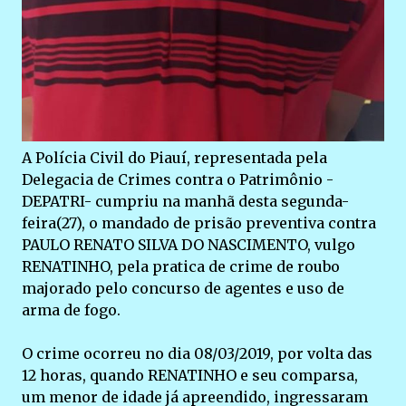
A Polícia Civil do Piauí, representada pela
Delegacia de Crimes contra o Patrimônio -
DEPATRI- cumpriu na manhã desta segunda-
feira(27), o mandado de prisão preventiva contra
PAULO RENATO SILVA DO NASCIMENTO, vulgo
RENATINHO, pela pratica de crime de roubo
majorado pelo concurso de agentes e uso de
arma de fogo.
O crime ocorreu no dia 08/03/2019, por volta das
12 horas, quando RENATINHO e seu comparsa,
um menor de idade já apreendido, ingressaram