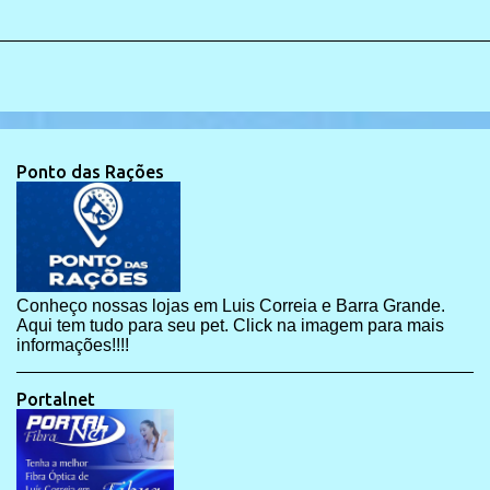
Ponto das Rações
Conheço nossas lojas em Luis Correia e Barra Grande.
Aqui tem tudo para seu pet. Click na imagem para mais
informações!!!!
Portalnet