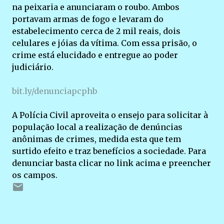
na peixaria e anunciaram o roubo. Ambos
portavam armas de fogo e levaram do
estabelecimento cerca de 2 mil reais, dois
celulares e jóias da vítima. Com essa prisão, o
crime está elucidado e entregue ao poder
judiciário.
bit.ly/denunciapcphb
A Polícia Civil aproveita o ensejo para solicitar à
população local a realização de denúncias
anônimas de crimes, medida esta que tem
surtido efeito e traz benefícios a sociedade. Para
denunciar basta clicar no link acima e preencher
os campos.