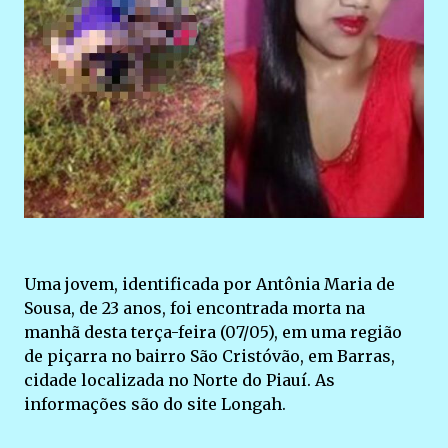
Uma jovem, identificada por Antônia Maria de
Sousa, de 23 anos, foi encontrada morta na
manhã desta terça-feira (07/05), em uma região
de piçarra no bairro São Cristóvão, em Barras,
cidade localizada no Norte do Piauí. As
informações são do site Longah.