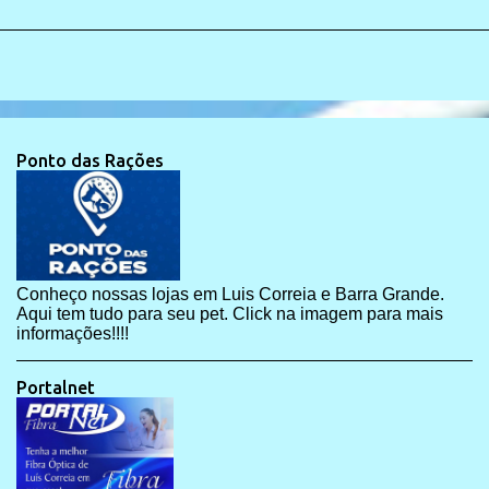
Ponto das Rações
Conheço nossas lojas em Luis Correia e Barra Grande.
Aqui tem tudo para seu pet. Click na imagem para mais
informações!!!!
Portalnet