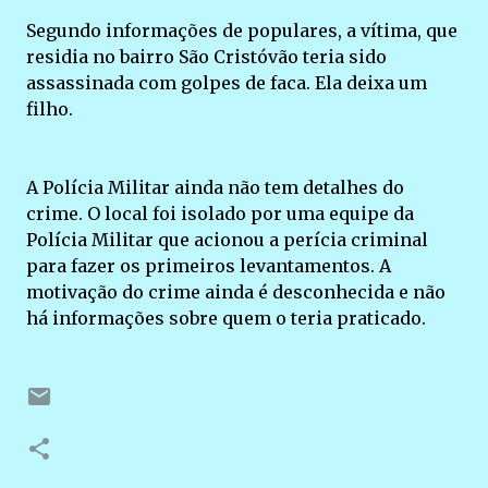
Segundo informações de populares, a vítima, que
residia no bairro São Cristóvão teria sido
assassinada com golpes de faca. Ela deixa um
filho.
A Polícia Militar ainda não tem detalhes do
crime. O local foi isolado por uma equipe da
Polícia Militar que acionou a perícia criminal
para fazer os primeiros levantamentos. A
motivação do crime ainda é desconhecida e não
há informações sobre quem o teria praticado.