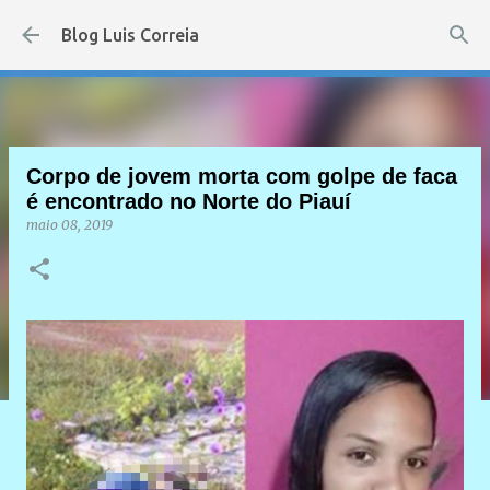
Pular para o conteúdo principal
Blog Luis Correia
Corpo de jovem morta com golpe de faca
é encontrado no Norte do Piauí
maio 08, 2019