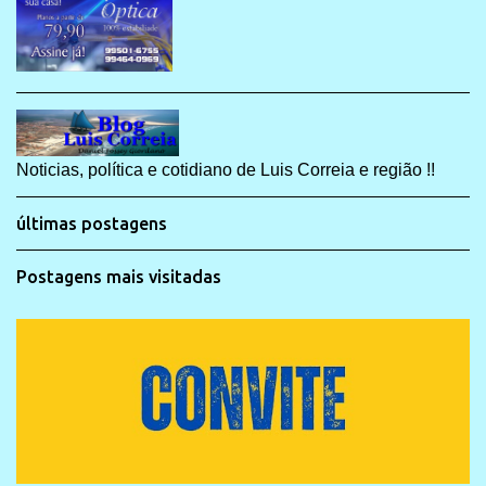
Noticias, política e cotidiano de Luis Correia e região !!
últimas postagens
Postagens mais visitadas