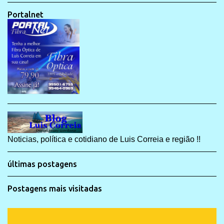
Portalnet
Noticias, política e cotidiano de Luis Correia e região !!
últimas postagens
Postagens mais visitadas