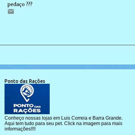
pedaço ???
Ponto das Rações
Conheço nossas lojas em Luis Correia e Barra Grande.
Aqui tem tudo para seu pet. Click na imagem para mais
informações!!!!