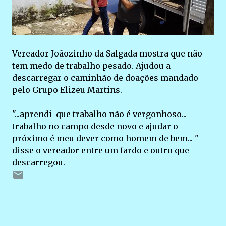
Vereador Joãozinho da Salgada mostra que não
tem medo de trabalho pesado. Ajudou a
descarregar o caminhão de doações mandado
pelo Grupo Elizeu Martins.
"...aprendi que trabalho não é vergonhoso...
trabalho no campo desde novo e ajudar o
próximo é meu dever como homem de bem... "
disse o vereador entre um fardo e outro que
descarregou.