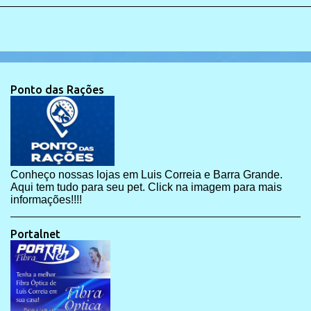
Ponto das Rações
Conheço nossas lojas em Luis Correia e Barra Grande.
Aqui tem tudo para seu pet. Click na imagem para mais
informações!!!!
Portalnet