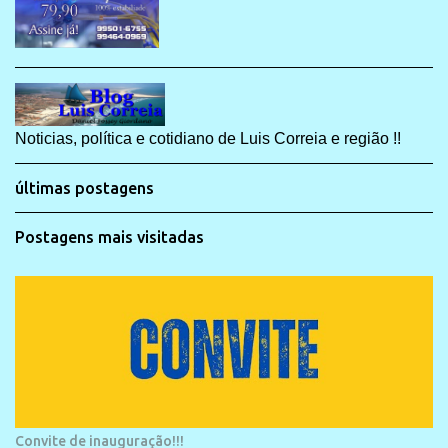
Noticias, política e cotidiano de Luis Correia e região !!
últimas postagens
Postagens mais visitadas
Convite de inauguração!!!