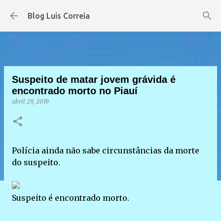
Pular para o conteúdo principal
Blog Luis Correia
Suspeito de matar jovem grávida é
encontrado morto no Piauí
abril 29, 2019
Polícia ainda não sabe circunstâncias da morte
do suspeito.
Suspeito é encontrado morto.