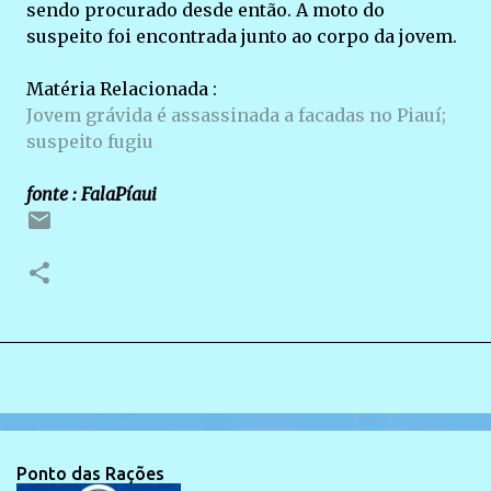
sendo procurado desde então. A moto do
suspeito foi encontrada junto ao corpo da jovem.
Matéria Relacionada :
Jovem grávida é assassinada a facadas no Piauí;
suspeito fugiu
fonte : FalaPíaui
Ponto das Rações