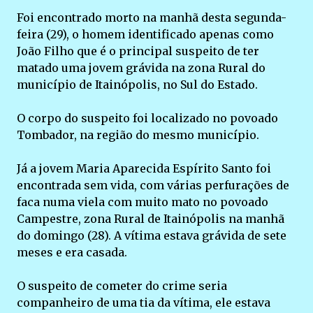
Foi encontrado morto na manhã desta segunda-
feira (29), o homem identificado apenas como
João Filho que é o principal suspeito de ter
matado uma jovem grávida na zona Rural do
município de Itainópolis, no Sul do Estado.
O corpo do suspeito foi localizado no povoado
Tombador, na região do mesmo município.
Já a jovem Maria Aparecida Espírito Santo foi
encontrada sem vida, com várias perfurações de
faca numa viela com muito mato no povoado
Campestre, zona Rural de Itainópolis na manhã
do domingo (28). A vítima estava grávida de sete
meses e era casada.
O suspeito de cometer do crime seria
companheiro de uma tia da vítima, ele estava