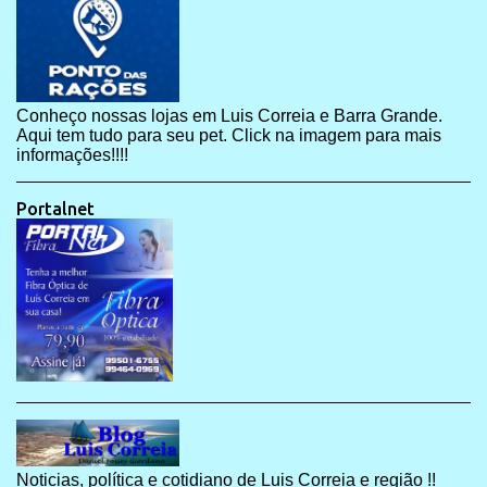
Conheço nossas lojas em Luis Correia e Barra Grande.
Aqui tem tudo para seu pet. Click na imagem para mais
informações!!!!
Portalnet
Noticias, política e cotidiano de Luis Correia e região !!