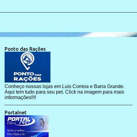
Ponto das Rações
Conheço nossas lojas em Luis Correia e Barra Grande.
Aqui tem tudo para seu pet. Click na imagem para mais
informações!!!!
Portalnet