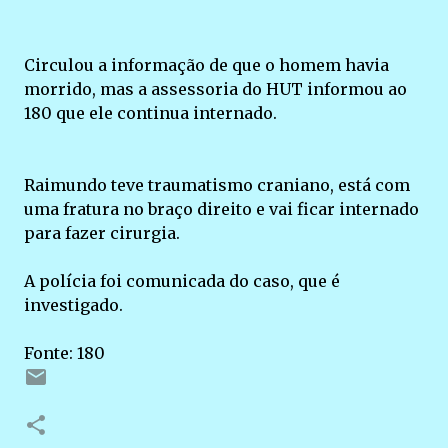
Circulou a informação de que o homem havia
morrido, mas a assessoria do HUT informou ao
180 que ele continua internado.
Raimundo teve traumatismo craniano, está com
uma fratura no braço direito e vai ficar internado
para fazer cirurgia.
A polícia foi comunicada do caso, que é
investigado.
Fonte: 180