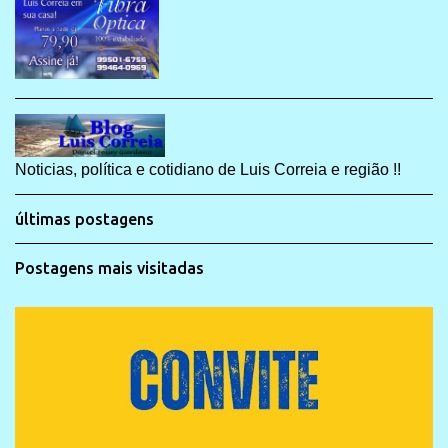
Noticias, política e cotidiano de Luis Correia e região !!
últimas postagens
Postagens mais visitadas