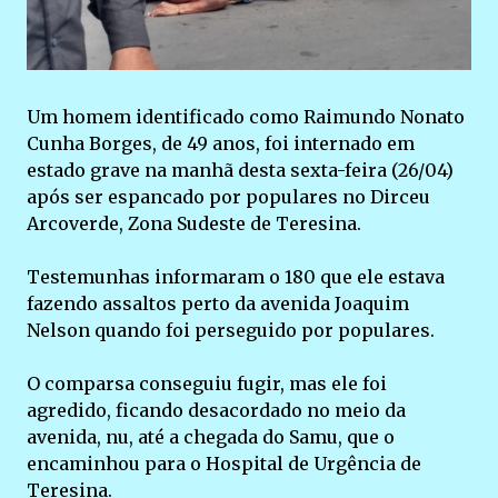
Um homem identificado como Raimundo Nonato
Cunha Borges, de 49 anos, foi internado em
estado grave na manhã desta sexta-feira (26/04)
após ser espancado por populares no Dirceu
Arcoverde, Zona Sudeste de Teresina.
Testemunhas informaram o 180 que ele estava
fazendo assaltos perto da avenida Joaquim
Nelson quando foi perseguido por populares.
O comparsa conseguiu fugir, mas ele foi
agredido, ficando desacordado no meio da
avenida, nu, até a chegada do Samu, que o
encaminhou para o Hospital de Urgência de
Teresina.