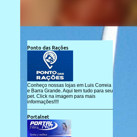
Ponto das Rações
Conheço nossas lojas em Luis Correia
e Barra Grande. Aqui tem tudo para seu
pet. Click na imagem para mais
informações!!!!
Portalnet