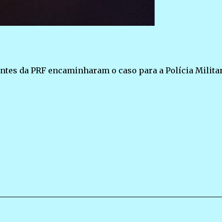
entes da PRF encaminharam o caso para a Polícia Milita