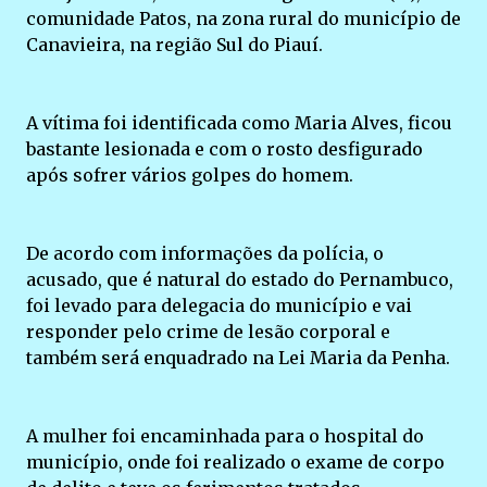
comunidade Patos, na zona rural do município de
Canavieira, na região Sul do Piauí.
A vítima foi identificada como Maria Alves, ficou
bastante lesionada e com o rosto desfigurado
após sofrer vários golpes do homem.
De acordo com informações da polícia, o
acusado, que é natural do estado do Pernambuco,
foi levado para delegacia do município e vai
responder pelo crime de lesão corporal e
também será enquadrado na Lei Maria da Penha.
A mulher foi encaminhada para o hospital do
município, onde foi realizado o exame de corpo