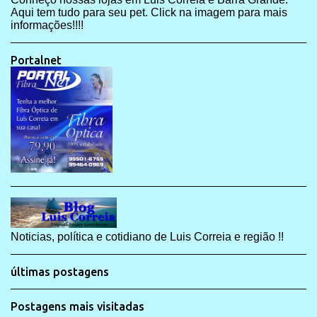
Aqui tem tudo para seu pet. Click na imagem para mais
informações!!!!
Portalnet
Noticias, política e cotidiano de Luis Correia e região !!
últimas postagens
Postagens mais visitadas