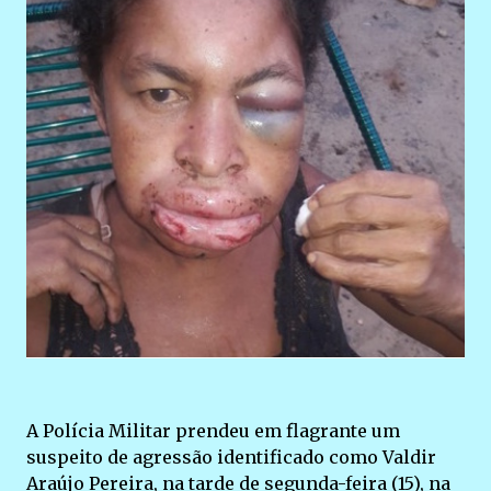
A Polícia Militar prendeu em flagrante um
suspeito de agressão identificado como Valdir
Araújo Pereira, na tarde de segunda-feira (15), na