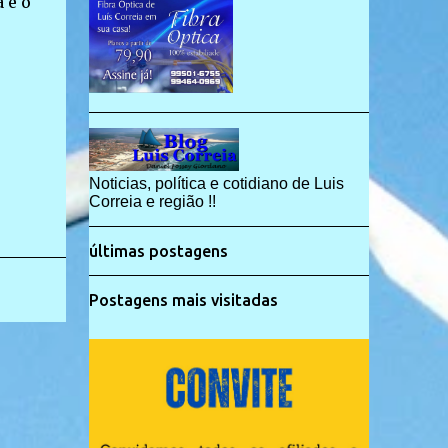
 e o
Noticias, política e cotidiano de Luis
Correia e região !!
últimas postagens
Postagens mais visitadas