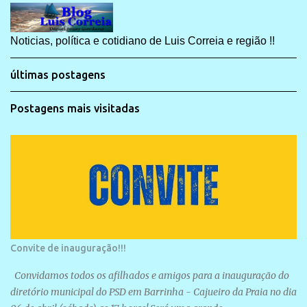
Noticias, política e cotidiano de Luis Correia e região !!
últimas postagens
Postagens mais visitadas
Convite de inauguração!!!
Convidamos todos os afilhados e amigos para a inauguração do
diretório municipal do PSD em Barrinha - Cajueiro da Praia no dia