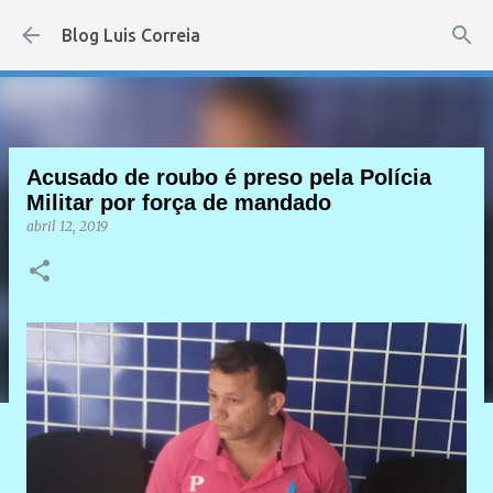
Pular para o conteúdo principal
Blog Luis Correia
Acusado de roubo é preso pela Polícia
Militar por força de mandado
abril 12, 2019