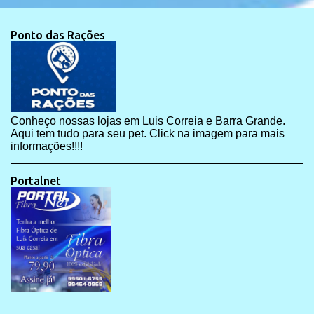
Ponto das Rações
Conheço nossas lojas em Luis Correia e Barra Grande.
Aqui tem tudo para seu pet. Click na imagem para mais
informações!!!!
Portalnet