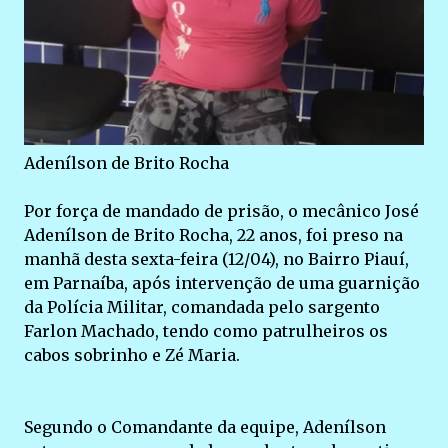
Adenílson de Brito Rocha
Por força de mandado de prisão, o mecânico José
Adenílson de Brito Rocha, 22 anos, foi preso na
manhã desta sexta-feira (12/04), no Bairro Piauí,
em Parnaíba, após intervenção de uma guarnição
da Polícia Militar, comandada pelo sargento
Farlon Machado, tendo como patrulheiros os
cabos sobrinho e Zé Maria.
Segundo o Comandante da equipe, Adenílson