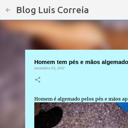
Blog Luis Correia
Homem tem pés e mãos algemados a
novembro 02, 2017
Homem é algemado pelos pés e mãos após