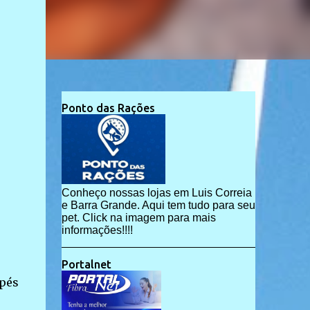
Ponto das Rações
Conheço nossas lojas em Luis Correia
e Barra Grande. Aqui tem tudo para seu
pet. Click na imagem para mais
informações!!!!
Portalnet
 pés