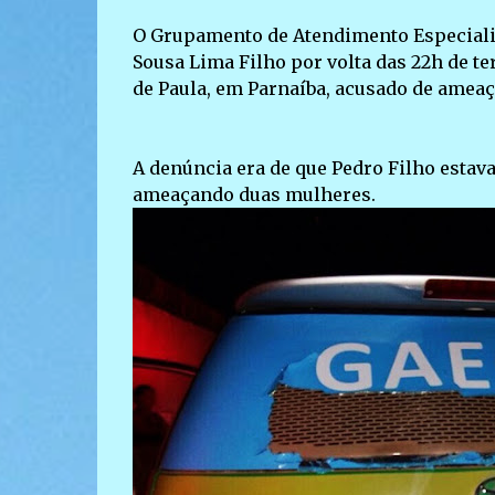
O Grupamento de Atendimento Especiali
Sousa Lima Filho por volta das 22h de ter
de Paula, em Parnaíba, acusado de ameaça
A denúncia era de que Pedro Filho esta
ameaçando duas mulheres.