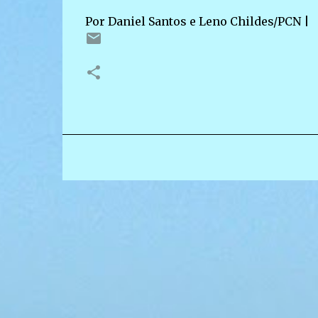
Por Daniel Santos e Leno Childes/PCN |