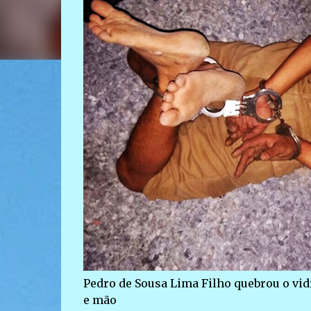
Pedro de Sousa Lima Filho quebrou o vidr
e mão