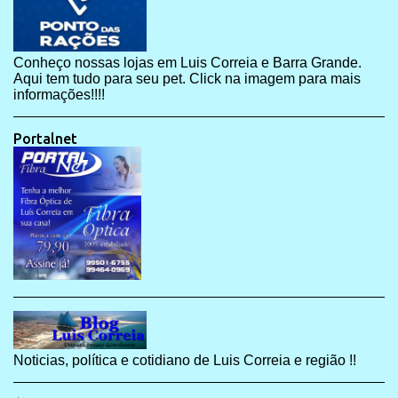
Conheço nossas lojas em Luis Correia e Barra Grande.
Aqui tem tudo para seu pet. Click na imagem para mais
informações!!!!
Portalnet
Noticias, política e cotidiano de Luis Correia e região !!