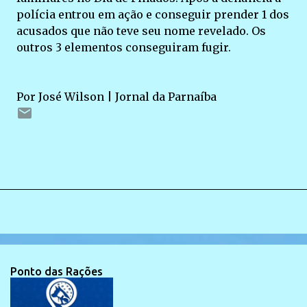
polícia entrou em ação e conseguir prender 1 dos
acusados que não teve seu nome revelado. Os
outros 3 elementos conseguiram fugir.
Por José Wilson | Jornal da Parnaíba
Ponto das Rações