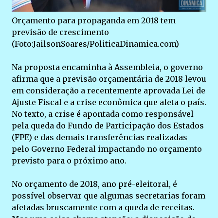
Orçamento para propaganda em 2018 tem
previsão de crescimento
(Foto:JailsonSoares/PoliticaDinamica.com)
Na proposta encaminha à Assembleia, o governo
afirma que a previsão orçamentária de 2018 levou
em consideração a recentemente aprovada Lei de
Ajuste Fiscal e a crise econômica que afeta o país.
No texto, a crise é apontada como responsável
pela queda do Fundo de Participação dos Estados
(FPE) e das demais transferências realizadas
pelo Governo Federal impactando no orçamento
previsto para o próximo ano.
No orçamento de 2018, ano pré-eleitoral, é
possível observar que algumas secretarias foram
afetadas bruscamente com a queda de receitas.