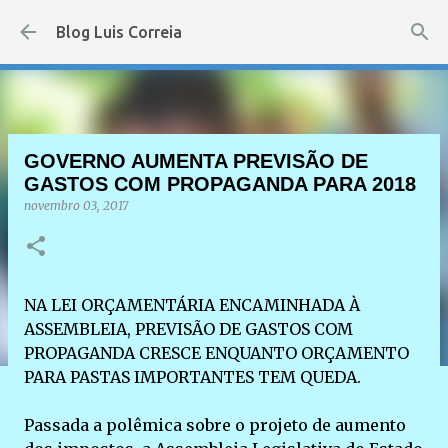
Pular para o conteúdo principal
Blog Luis Correia
GOVERNO AUMENTA PREVISÃO DE
GASTOS COM PROPAGANDA PARA 2018
novembro 03, 2017
NA LEI ORÇAMENTÁRIA ENCAMINHADA À
ASSEMBLEIA, PREVISÃO DE GASTOS COM
PROPAGANDA CRESCE ENQUANTO ORÇAMENTO
PARA PASTAS IMPORTANTES TEM QUEDA.
Passada a polêmica sobre o projeto de aumento