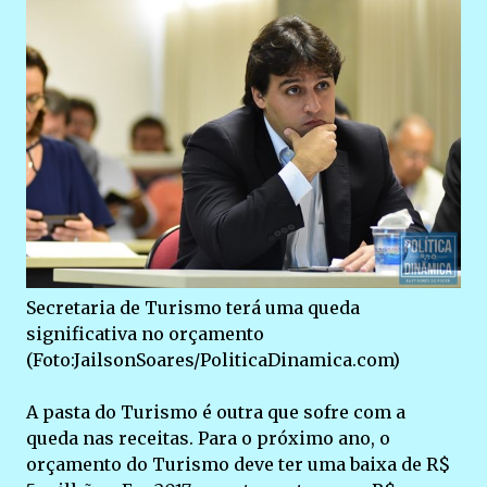
Secretaria de Turismo terá uma queda
significativa no orçamento
(Foto:JailsonSoares/PoliticaDinamica.com)
A pasta do Turismo é outra que sofre com a
queda nas receitas. Para o próximo ano, o
orçamento do Turismo deve ter uma baixa de R$