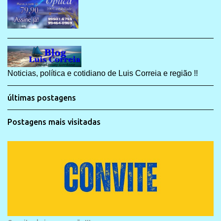
Noticias, política e cotidiano de Luis Correia e região !!
últimas postagens
Postagens mais visitadas