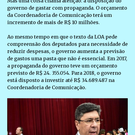
Mas uma coisa chama atenção: a disposição do
governo de gastar com propaganda. O orçamento
da Coordenadoria de Comunicação terá um
incremento de mais de R$ 10 milhões.
Ao mesmo tempo em que o texto da LOA pede
compreensão dos deputados para necessidade de
reduzir despesas, o governo aumenta a previsão
de gastos uma pasta que não é essencial. Em 2017,
a propaganda do governo teve um orçamento
previsto de R$ 24. 355.054. Para 2018, o governo
está disposto a investir até R$ 34.689.487 na
Coordenadoria de Comunicação.