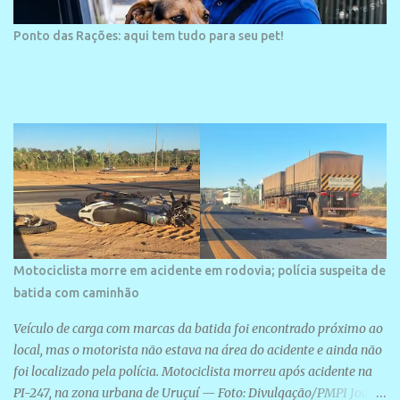
Ponto das Rações: aqui tem tudo para seu pet!
Motociclista morre em acidente em rodovia; polícia suspeita de
batida com caminhão
Veículo de carga com marcas da batida foi encontrado próximo ao
local, mas o motorista não estava na área do acidente e ainda não
foi localizado pela polícia. Motociclista morreu após acidente na
PI-247, na zona urbana de Uruçuí — Foto: Divulgação/PMPI João