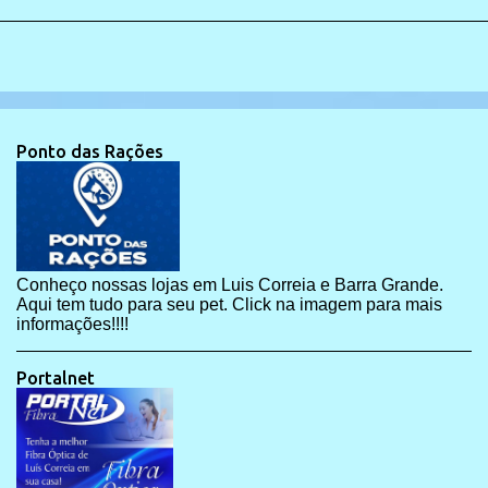
Ponto das Rações
Conheço nossas lojas em Luis Correia e Barra Grande.
Aqui tem tudo para seu pet. Click na imagem para mais
informações!!!!
Portalnet