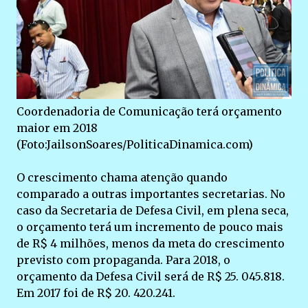
Coordenadoria de Comunicação terá orçamento
maior em 2018
(Foto:JailsonSoares/PoliticaDinamica.com)
O crescimento chama atenção quando
comparado a outras importantes secretarias. No
caso da Secretaria de Defesa Civil, em plena seca,
o orçamento terá um incremento de pouco mais
de R$ 4 milhões, menos da meta do crescimento
previsto com propaganda. Para 2018, o
orçamento da Defesa Civil será de R$ 25. 045.818.
Em 2017 foi de R$ 20. 420.241.