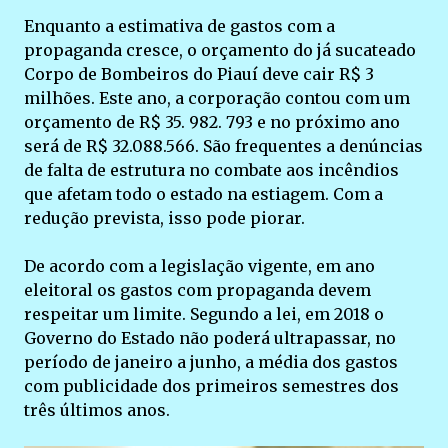
Enquanto a estimativa de gastos com a
propaganda cresce, o orçamento do já sucateado
Corpo de Bombeiros do Piauí deve cair R$ 3
milhões. Este ano, a corporação contou com um
orçamento de R$ 35. 982. 793 e no próximo ano
será de R$ 32.088.566. São frequentes a denúncias
de falta de estrutura no combate aos incêndios
que afetam todo o estado na estiagem. Com a
redução prevista, isso pode piorar.
De acordo com a legislação vigente, em ano
eleitoral os gastos com propaganda devem
respeitar um limite. Segundo a lei, em 2018 o
Governo do Estado não poderá ultrapassar, no
período de janeiro a junho, a média dos gastos
com publicidade dos primeiros semestres dos
três últimos anos.