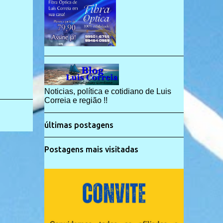
Noticias, política e cotidiano de Luis
Correia e região !!
últimas postagens
Postagens mais visitadas