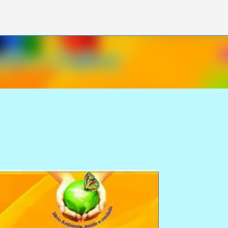
Pular para o conteúdo principal