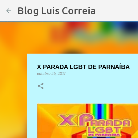
Blog Luis Correia
X PARADA LGBT DE PARNAÍBA
outubro 26, 2017