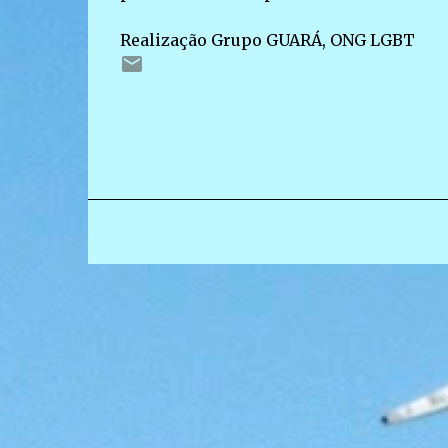
Realização Grupo GUARÁ, ONG LGBT