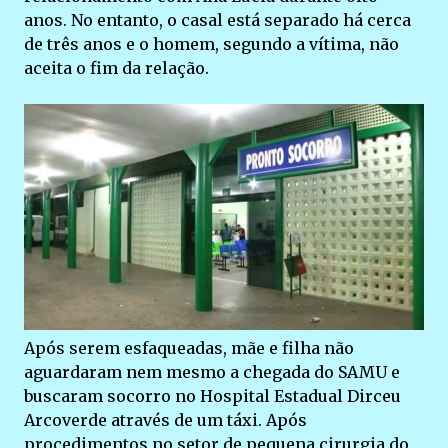
anos. No entanto, o casal está separado há cerca
de três anos e o homem, segundo a vítima, não
aceita o fim da relação.
Após serem esfaqueadas, mãe e filha não
aguardaram nem mesmo a chegada do SAMU e
buscaram socorro no Hospital Estadual Dirceu
Arcoverde através de um táxi. Após
procedimentos no setor de pequena cirurgia do