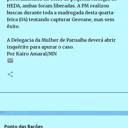
HEDA, ambas foram liberadas. A PM realizou
buscas durante toda a madrugada desta quarta-
feira (04) tentando capturar Geovane, mas sem
êxito.
A Delegacia da Mulher de Parnaíba deverá abrir
inquérito para apurar o caso.
Por Kairo Amaral/MN
Ponto das Rações