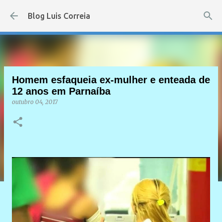
Pular para o conteúdo principal
Blog Luis Correia
Homem esfaqueia ex-mulher e enteada de
12 anos em Parnaíba
outubro 04, 2017