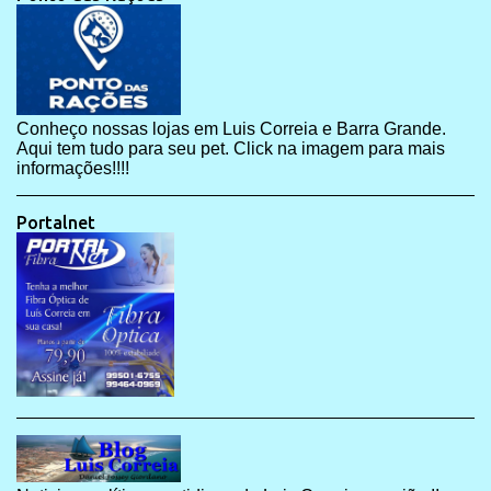
Conheço nossas lojas em Luis Correia e Barra Grande.
Aqui tem tudo para seu pet. Click na imagem para mais
informações!!!!
Portalnet