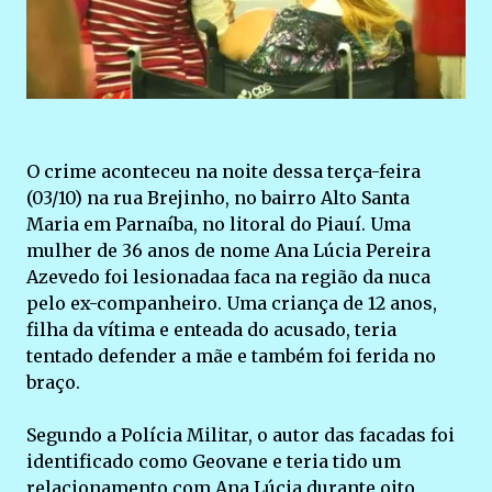
O crime aconteceu na noite dessa terça-feira
(03/10) na rua Brejinho, no bairro Alto Santa
Maria em Parnaíba, no litoral do Piauí. Uma
mulher de 36 anos de nome Ana Lúcia Pereira
Azevedo foi lesionadaa faca na região da nuca
pelo ex-companheiro. Uma criança de 12 anos,
filha da vítima e enteada do acusado, teria
tentado defender a mãe e também foi ferida no
braço.
Segundo a Polícia Militar, o autor das facadas foi
identificado como Geovane e teria tido um
relacionamento com Ana Lúcia durante oito