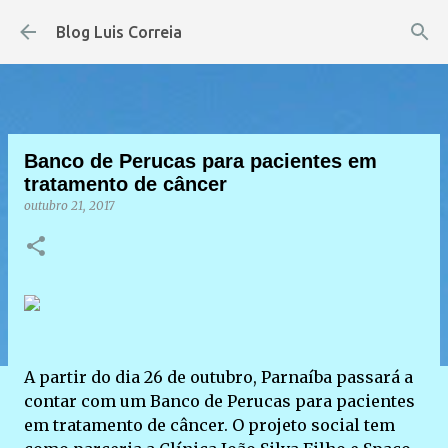
Pular para o conteúdo principal
Blog Luis Correia
Banco de Perucas para pacientes em
tratamento de câncer
outubro 21, 2017
A partir do dia 26 de outubro, Parnaíba passará a
contar com um Banco de Perucas para pacientes
em tratamento de câncer. O projeto social tem