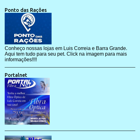
Ponto das Rações
Conheço nossas lojas em Luis Correia e Barra Grande.
Aqui tem tudo para seu pet. Click na imagem para mais
informações!!!!
Portalnet