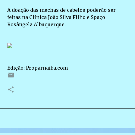
A doação das mechas de cabelos poderão ser
feitas na Clínica João Silva Filho e Spaço
Rosângela Albuquerque.
Edição: Proparnaiba.com