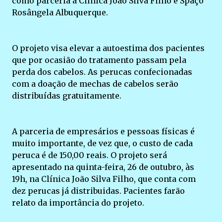
como parceria a Clínica João Silva Filho e Spaço
Rosângela Albuquerque.
O projeto visa elevar a autoestima dos pacientes
que por ocasião do tratamento passam pela
perda dos cabelos. As perucas confecionadas
com a doação de mechas de cabelos serão
distribuídas gratuitamente.
A parceria de empresários e pessoas físicas é
muito importante, de vez que, o custo de cada
peruca é de 150,00 reais. O projeto será
apresentado na quinta-feira, 26 de outubro, às
19h, na Clínica João Silva Filho, que conta com
dez perucas já distribuidas. Pacientes farão
relato da importância do projeto.