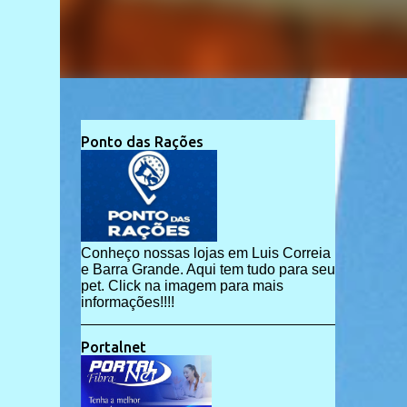
Ponto das Rações
Conheço nossas lojas em Luis Correia
e Barra Grande. Aqui tem tudo para seu
pet. Click na imagem para mais
informações!!!!
Portalnet