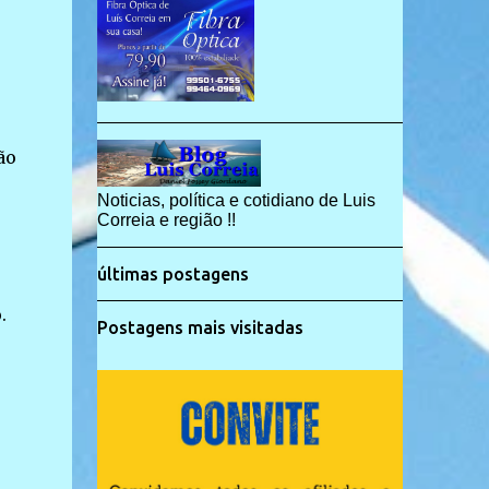
ão
Noticias, política e cotidiano de Luis
Correia e região !!
últimas postagens
.
Postagens mais visitadas