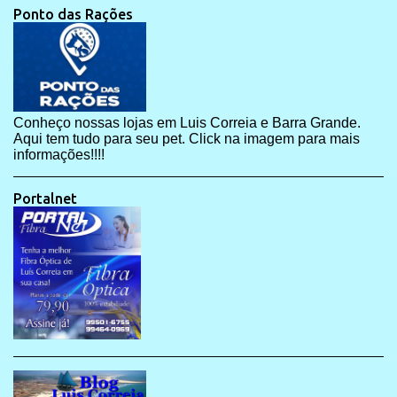
Ponto das Rações
Conheço nossas lojas em Luis Correia e Barra Grande.
Aqui tem tudo para seu pet. Click na imagem para mais
informações!!!!
Portalnet