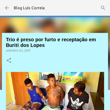
Pular para o conteúdo principal
Blog Luis Correia
Trio é preso por furto e receptação em
Buriti dos Lopes
setembro 03, 2017