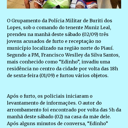
O Grupamento da Polícia Militar de Buriti dos
Lopes, sob o comando do tenente Muniz Leal,
prendeu na manhã deste sábado (02/09) três
jovens acusados de furto e receptação no
município localizado na região norte do Piauí.
Segundo a PM, Francisco Weslley da Silva Santos,
mais conhecido como “Edinho”, invadiu uma
residência no centro da cidade por volta das 18h
de sexta-feira (01/09) e furtou vários objetos.
Após o furto, os policiais iniciaram o
levantamento de informações. O autor do
arrombamento foi encontrado por volta das 5h da
manhã deste sábado (02) na casa da mãe dele.
Após alguns minutos de conversa, “Edinho”