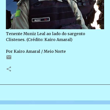
Tenente Muniz Leal ao lado do sargento
Clistenes. (Crédito: Kairo Amaral)
Por Kairo Amaral / Meio Norte