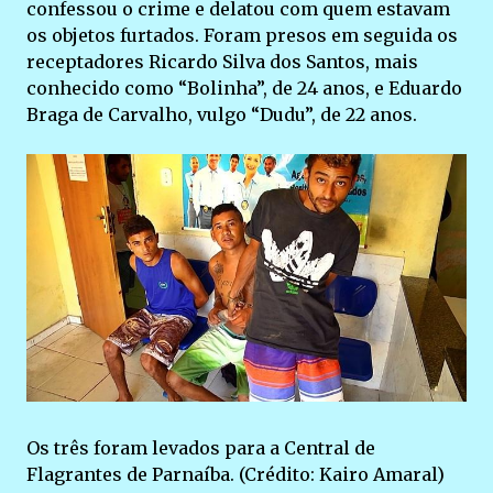
confessou o crime e delatou com quem estavam
os objetos furtados. Foram presos em seguida os
receptadores Ricardo Silva dos Santos, mais
conhecido como “Bolinha”, de 24 anos, e Eduardo
Braga de Carvalho, vulgo “Dudu”, de 22 anos.
Os três foram levados para a Central de
Flagrantes de Parnaíba. (Crédito: Kairo Amaral)