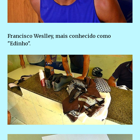
Francisco Weslley, mais conhecido como
"Edinho".