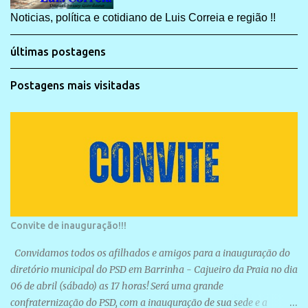
Noticias, política e cotidiano de Luis Correia e região !!
últimas postagens
Postagens mais visitadas
Convite de inauguração!!!
Convidamos todos os afilhados e amigos para a inauguração do
diretório municipal do PSD em Barrinha - Cajueiro da Praia no dia
06 de abril (sábado) as 17 horas! Será uma grande
confraternização do PSD, com a inauguração de sua sede e a