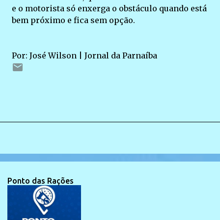
e o motorista só enxerga o obstáculo quando está
bem próximo e fica sem opção.
Por: José Wilson | Jornal da Parnaíba
Ponto das Rações