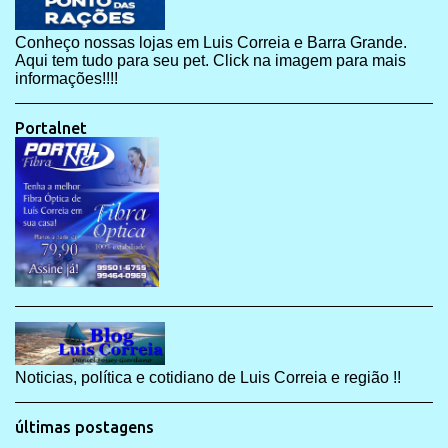
Conheço nossas lojas em Luis Correia e Barra Grande.
Aqui tem tudo para seu pet. Click na imagem para mais
informações!!!!
Portalnet
Noticias, política e cotidiano de Luis Correia e região !!
últimas postagens