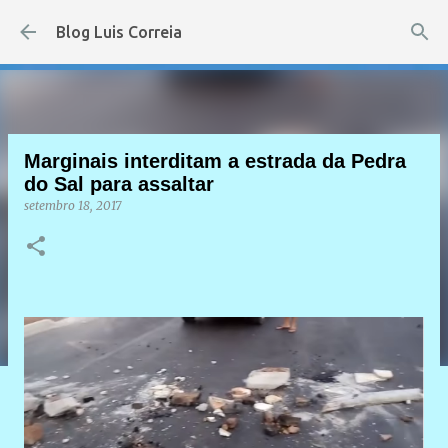
Pular para o conteúdo principal
Blog Luis Correia
Marginais interditam a estrada da Pedra
do Sal para assaltar
setembro 18, 2017