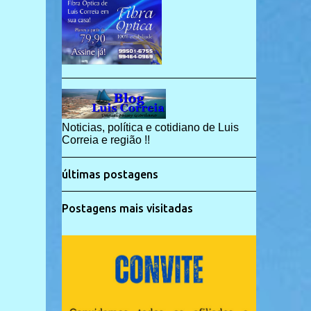
Noticias, política e cotidiano de Luis
Correia e região !!
últimas postagens
Postagens mais visitadas