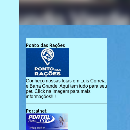
Ponto das Rações
Conheço nossas lojas em Luis Correia
e Barra Grande. Aqui tem tudo para seu
pet. Click na imagem para mais
informações!!!!
Portalnet