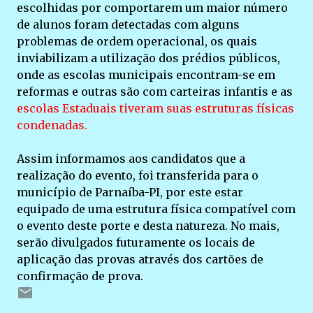
escolhidas por comportarem um maior número
de alunos foram detectadas com alguns
problemas de ordem operacional, os quais
inviabilizam a utilização dos prédios públicos,
onde as escolas municipais encontram-se em
reformas e outras são com carteiras infantis e as
escolas Estaduais tiveram suas estruturas físicas
condenadas.
Assim informamos aos candidatos que a
realização do evento, foi transferida para o
município de Parnaíba-PI, por este estar
equipado de uma estrutura física compatível com
o evento deste porte e desta natureza. No mais,
serão divulgados futuramente os locais de
aplicação das provas através dos cartões de
confirmação de prova.