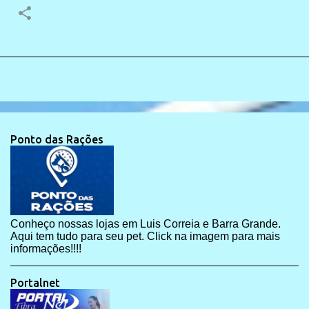
Ponto das Rações
Conheço nossas lojas em Luis Correia e Barra Grande.
Aqui tem tudo para seu pet. Click na imagem para mais
informações!!!!
Portalnet