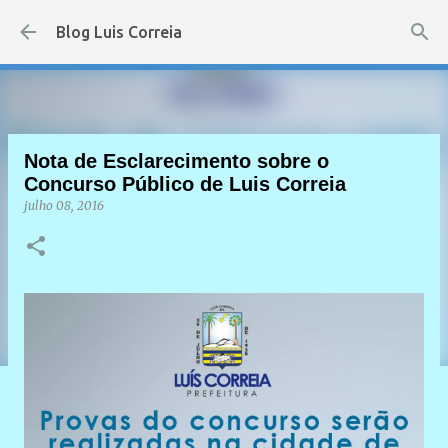
Pular para o conteúdo principal
Blog Luis Correia
Nota de Esclarecimento sobre o
Concurso Público de Luis Correia
julho 08, 2016