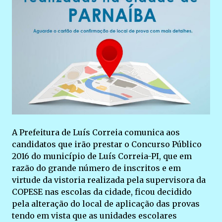
A Prefeitura de Luís Correia comunica aos
candidatos que irão prestar o Concurso Público
2016 do município de Luís Correia-PI, que em
razão do grande número de inscritos e em
virtude da vistoria realizada pela supervisora da
COPESE nas escolas da cidade, ficou decidido
pela alteração do local de aplicação das provas
tendo em vista que as unidades escolares