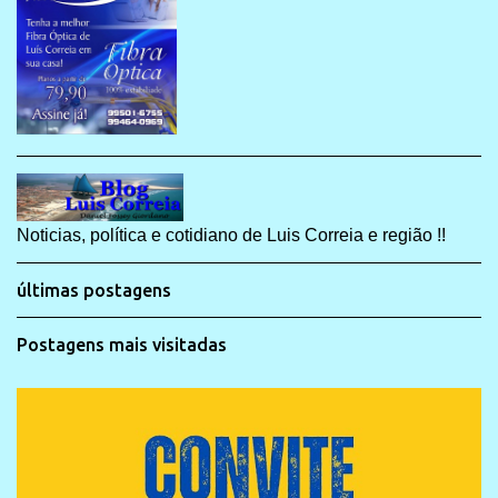
Noticias, política e cotidiano de Luis Correia e região !!
últimas postagens
Postagens mais visitadas