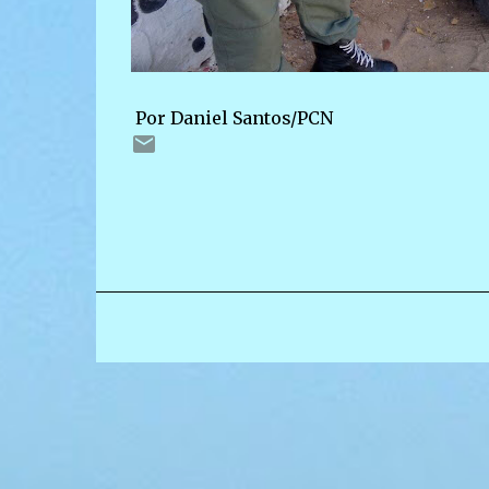
Por Daniel Santos/PCN