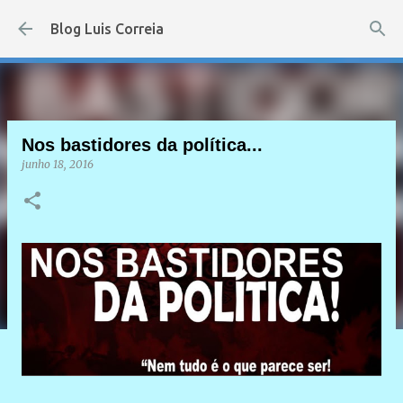
Pular para o conteúdo principal
Blog Luis Correia
Nos bastidores da política...
junho 18, 2016