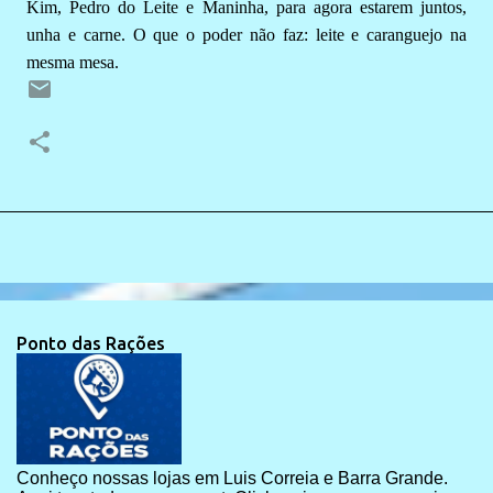
Kim, Pedro do Leite e Maninha, para agora estarem juntos,
unha e carne. O que o poder não faz:
leite e caranguejo na
mesma mesa.
Ponto das Rações
Conheço nossas lojas em Luis Correia e Barra Grande.