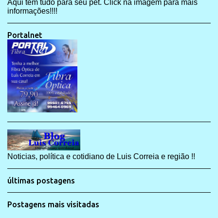
Aqui tem tudo para seu pet. Click na imagem para mais
informações!!!!
Portalnet
Noticias, política e cotidiano de Luis Correia e região !!
últimas postagens
Postagens mais visitadas