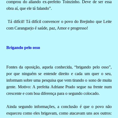
comprou do aliando ex-prefeito Toinzinho. Deve de ser essa
obra aí, que ele tá falando”.
Tá difícil! Tá difícil convencer o povo do Brejinho que Leite
com Caranguejo é saúde, paz, Amor e progresso!
Brigando pelo osso
Fontes da oposição, aquela conhecida, “brigando pelo osso”,
por que ninguém se entende direito e cada um quer o seu,
informam sobre uma pesquisa que vem tirando o sono de muita
gente. Motivo: A prefeita Adriane Prado segue na frente num
crescente e com boa diferença para o segundo colocado.
Ainda segundo informações, a conclusão é que o povo não
esqueceu como eles brigavam, como atacavam uns aos outros: