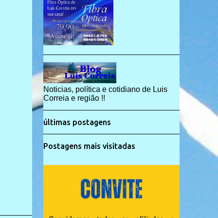
Noticias, política e cotidiano de Luis
Correia e região !!
últimas postagens
Postagens mais visitadas