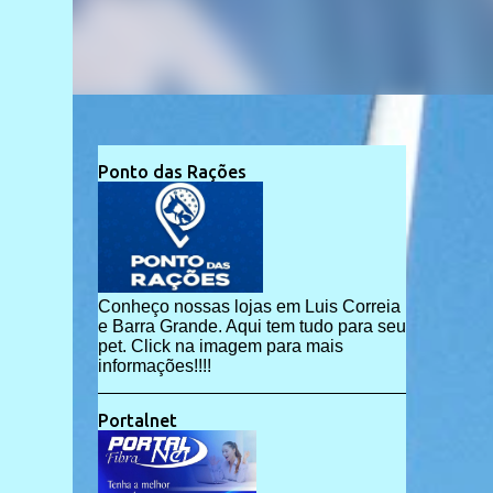
Ponto das Rações
Conheço nossas lojas em Luis Correia
e Barra Grande. Aqui tem tudo para seu
pet. Click na imagem para mais
informações!!!!
Portalnet