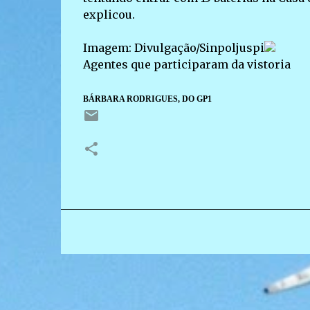
explicou.
Imagem: Divulgação/Sinpoljuspi
Agentes que participaram da vistoria
BÁRBARA RODRIGUES, DO GP1