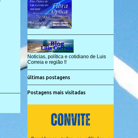
Noticias, política e cotidiano de Luis
Correia e região !!
últimas postagens
Postagens mais visitadas