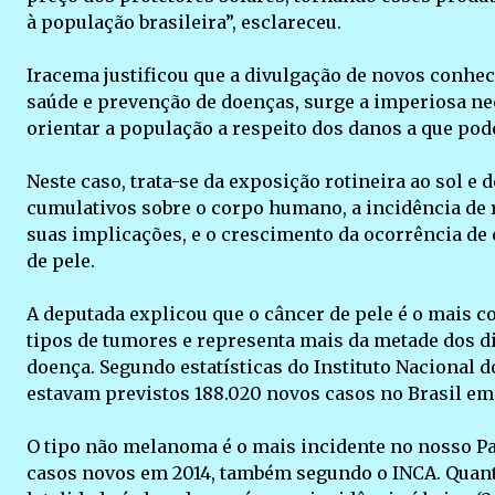
à população brasileira”, esclareceu.
Iracema justificou que a divulgação de novos conhe
saúde e prevenção de doenças, surge a imperiosa ne
orientar a população a respeito dos danos a que pode
Neste caso, trata-se da exposição rotineira ao sol e d
cumulativos sobre o corpo humano, a incidência de r
suas implicações, e o crescimento da ocorrência de
de pele.
A deputada explicou que o câncer de pele é o mais 
tipos de tumores e representa mais da metade dos d
doença. Segundo estatísticas do Instituto Nacional d
estavam previstos 188.020 novos casos no Brasil em
O tipo não melanoma é o mais incidente no nosso Pa
casos novos em 2014, também segundo o INCA. Quan