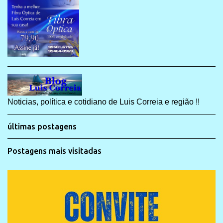
Noticias, política e cotidiano de Luis Correia e região !!
últimas postagens
Postagens mais visitadas