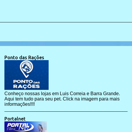
Ponto das Rações
Conheço nossas lojas em Luis Correia e Barra Grande.
Aqui tem tudo para seu pet. Click na imagem para mais
informações!!!!
Portalnet