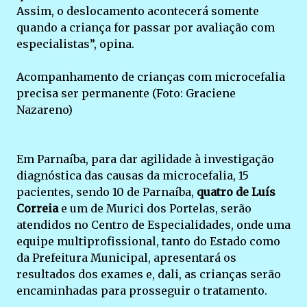
Assim, o deslocamento acontecerá somente
quando a criança for passar por avaliação com
especialistas”, opina.
Acompanhamento de crianças com microcefalia
precisa ser permanente (Foto: Graciene
Nazareno)
Em Parnaíba, para dar agilidade à investigação
diagnóstica das causas da microcefalia, 15
pacientes, sendo 10 de Parnaíba,
quatro de Luís
Correia
e um de Murici dos Portelas, serão
atendidos no Centro de Especialidades, onde uma
equipe multiprofissional, tanto do Estado como
da Prefeitura Municipal, apresentará os
resultados dos exames e, dali, as crianças serão
encaminhadas para prosseguir o tratamento.