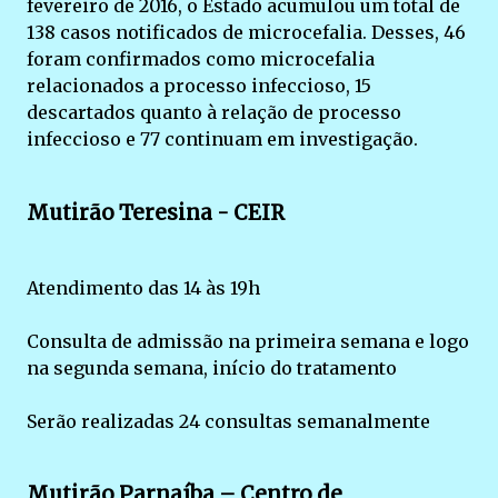
fevereiro de 2016, o Estado acumulou um total de
138 casos notificados de microcefalia. Desses, 46
foram confirmados como microcefalia
relacionados a processo infeccioso, 15
descartados quanto à relação de processo
infeccioso e 77 continuam em investigação.
Mutirão Teresina - CEIR
Atendimento das 14 às 19h
Consulta de admissão na primeira semana e logo
na segunda semana, início do tratamento
Serão realizadas 24 consultas semanalmente
Mutirão Parnaíba – Centro de