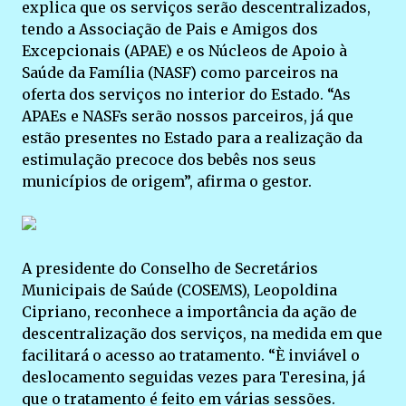
explica que os serviços serão descentralizados,
tendo a Associação de Pais e Amigos dos
Excepcionais (APAE) e os Núcleos de Apoio à
Saúde da Família (NASF) como parceiros na
oferta dos serviços no interior do Estado. “As
APAEs e NASFs serão nossos parceiros, já que
estão presentes no Estado para a realização da
estimulação precoce dos bebês nos seus
municípios de origem”, afirma o gestor.
A presidente do Conselho de Secretários
Municipais de Saúde (COSEMS), Leopoldina
Cipriano, reconhece a importância da ação de
descentralização dos serviços, na medida em que
facilitará o acesso ao tratamento. “È inviável o
deslocamento seguidas vezes para Teresina, já
que o tratamento é feito em várias sessões.