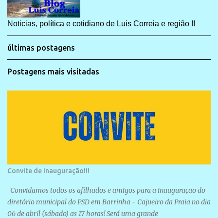
Noticias, política e cotidiano de Luis Correia e região !!
últimas postagens
Postagens mais visitadas
Convite de inauguração!!!
Convidamos todos os afilhados e amigos para a inauguração do
diretório municipal do PSD em Barrinha - Cajueiro da Praia no dia
06 de abril (sábado) as 17 horas! Será uma grande