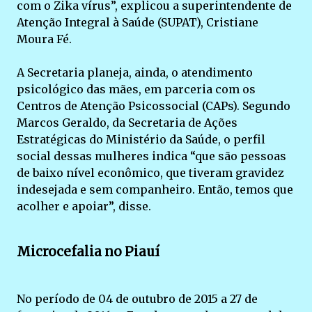
com o Zika vírus”, explicou a superintendente de
Atenção Integral à Saúde (SUPAT), Cristiane
Moura Fé.
A Secretaria planeja, ainda, o atendimento
psicológico das mães, em parceria com os
Centros de Atenção Psicossocial (CAPs). Segundo
Marcos Geraldo, da Secretaria de Ações
Estratégicas do Ministério da Saúde, o perfil
social dessas mulheres indica “que são pessoas
de baixo nível econômico, que tiveram gravidez
indesejada e sem companheiro. Então, temos que
acolher e apoiar”, disse.
Microcefalia no Piauí
No período de 04 de outubro de 2015 a 27 de