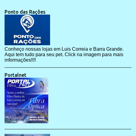
Ponto das Rações
Conheço nossas lojas em Luis Correia e Barra Grande.
Aqui tem tudo para seu pet. Click na imagem para mais
informações!!!!
Portalnet