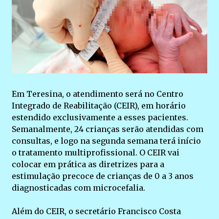
Em Teresina, o atendimento será no Centro
Integrado de Reabilitação (CEIR), em horário
estendido exclusivamente a esses pacientes.
Semanalmente, 24 crianças serão atendidas com
consultas, e logo na segunda semana terá início
o tratamento multiprofissional. O CEIR vai
colocar em prática as diretrizes para a
estimulação precoce de crianças de 0 a 3 anos
diagnosticadas com microcefalia.
Além do CEIR, o secretário Francisco Costa