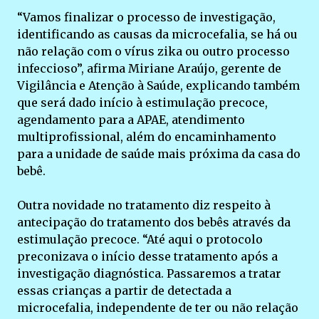
“Vamos finalizar o processo de investigação,
identificando as causas da microcefalia, se há ou
não relação com o vírus zika ou outro processo
infeccioso”, afirma Miriane Araújo, gerente de
Vigilância e Atenção à Saúde, explicando também
que será dado início à estimulação precoce,
agendamento para a APAE, atendimento
multiprofissional, além do encaminhamento
para a unidade de saúde mais próxima da casa do
bebê.
Outra novidade no tratamento diz respeito à
antecipação do tratamento dos bebês através da
estimulação precoce. “Até aqui o protocolo
preconizava o início desse tratamento após a
investigação diagnóstica. Passaremos a tratar
essas crianças a partir de detectada a
microcefalia, independente de ter ou não relação