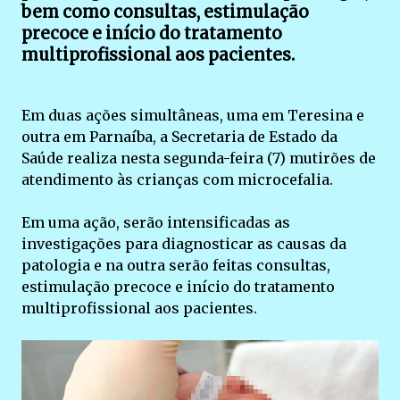
bem como consultas, estimulação
precoce e início do tratamento
multiprofissional aos pacientes.
Em duas ações simultâneas, uma em Teresina e
outra em Parnaíba, a Secretaria de Estado da
Saúde realiza nesta segunda-feira (7) mutirões de
atendimento às crianças com microcefalia.
Em uma ação, serão intensificadas as
investigações para diagnosticar as causas da
patologia e na outra serão feitas consultas,
estimulação precoce e início do tratamento
multiprofissional aos pacientes.