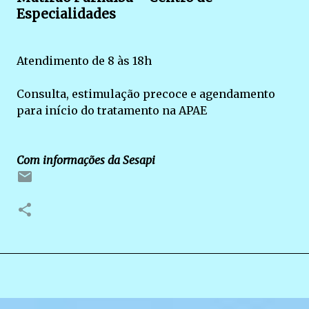
Especialidades
Atendimento de 8 às 18h
Consulta, estimulação precoce e agendamento
para início do tratamento na APAE
Com informações da Sesapi