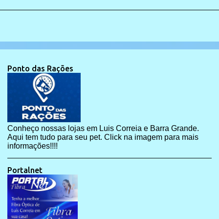
Ponto das Rações
Conheço nossas lojas em Luis Correia e Barra Grande.
Aqui tem tudo para seu pet. Click na imagem para mais
informações!!!!
Portalnet