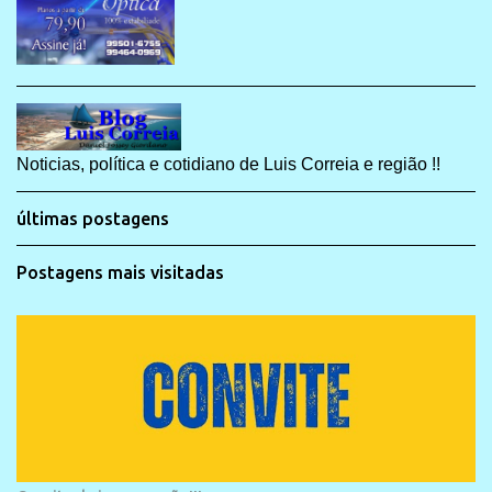
Noticias, política e cotidiano de Luis Correia e região !!
últimas postagens
Postagens mais visitadas