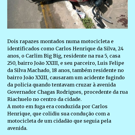
Dois rapazes montados numa motocicleta e
identificados como Carlos Henrique da Silva, 24
anos, o Carlim Big Big, residente na rua 5, casa
250, bairro João XXIII, e seu parceiro, Luis Felipe
da Silva Machado, 18 anos, também residente no
bairro João XXIII, causaram um acidente fugindo
da policia quando tentavam cruzar à avenida
Governador Chagas Rodrigues, procedente da rua
Riachuelo no centro da cidade.
A moto em fuga era conduzida por Carlos
Henrique, que colidiu sua condução com a
motocicleta de um cidadão que seguia pela
avenida.