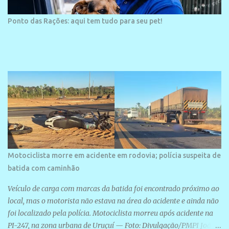
Ponto das Rações: aqui tem tudo para seu pet!
Motociclista morre em acidente em rodovia; polícia suspeita de
batida com caminhão
Veículo de carga com marcas da batida foi encontrado próximo ao
local, mas o motorista não estava na área do acidente e ainda não
foi localizado pela polícia. Motociclista morreu após acidente na
PI-247, na zona urbana de Uruçuí — Foto: Divulgação/PMPI João