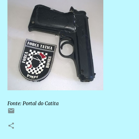
Fonte: Portal do Catita