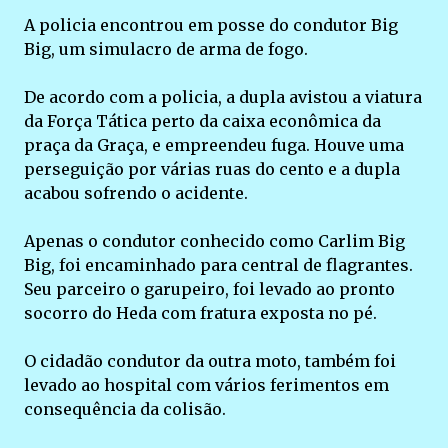
A policia encontrou em posse do condutor Big
Big, um simulacro de arma de fogo.
De acordo com a policia, a dupla avistou a viatura
da Força Tática perto da caixa econômica da
praça da Graça, e empreendeu fuga. Houve uma
perseguição por várias ruas do cento e a dupla
acabou sofrendo o acidente.
Apenas o condutor conhecido como Carlim Big
Big, foi encaminhado para central de flagrantes.
Seu parceiro o garupeiro, foi levado ao pronto
socorro do Heda com fratura exposta no pé.
O cidadão condutor da outra moto, também foi
levado ao hospital com vários ferimentos em
consequência da colisão.