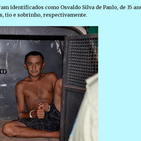
ram identificados como Osvaldo Silva de Paulo, de 35 ano
s, tio e sobrinho, respectivamente.