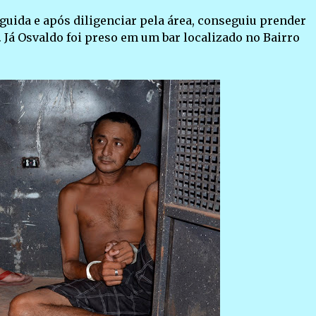
eguida e após diligenciar pela área, conseguiu prender
Já Osvaldo foi preso em um bar localizado no Bairro