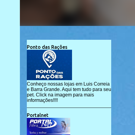
Ponto das Rações
Conheço nossas lojas em Luis Correia
e Barra Grande. Aqui tem tudo para seu
pet. Click na imagem para mais
informações!!!!
Portalnet