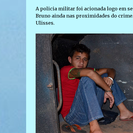
A policia militar foi acionada logo em s
Bruno ainda nas proximidades do crime. 
Ulisses.