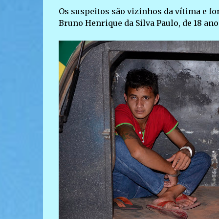
Os suspeitos são vizinhos da vítima e fo
Bruno Henrique da Silva Paulo, de 18 ano