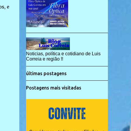
s, e
Noticias, política e cotidiano de Luis
Correia e região !!
últimas postagens
Postagens mais visitadas