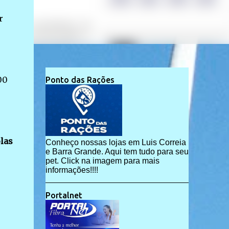
r
00
Ponto das Rações
las
Conheço nossas lojas em Luis Correia
e Barra Grande. Aqui tem tudo para seu
pet. Click na imagem para mais
informações!!!!
Portalnet