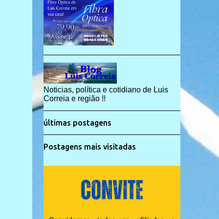
Noticias, política e cotidiano de Luis
Correia e região !!
últimas postagens
Postagens mais visitadas