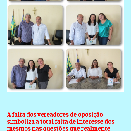
A falta dos vereadores de oposição
simboliza a total falta de interesse dos
mesmos nas questões que realmente