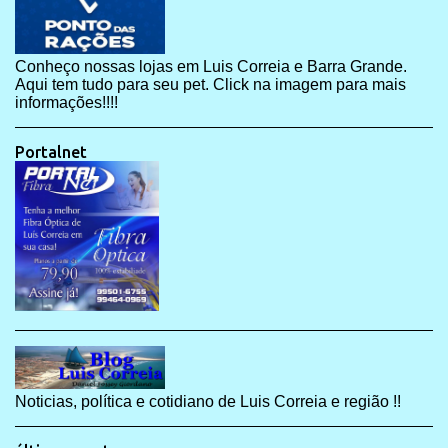
Conheço nossas lojas em Luis Correia e Barra Grande.
Aqui tem tudo para seu pet. Click na imagem para mais
informações!!!!
Portalnet
Noticias, política e cotidiano de Luis Correia e região !!