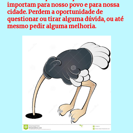
importam para nosso povo e para nossa
cidade. Perdem a oportunidade de
questionar ou tirar alguma dúvida, ou até
mesmo pedir alguma melhoria.