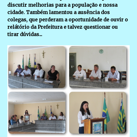
discutir melhorias para a população e nossa
cidade. Também lamentou a ausência dos
colegas, que perderam a oportunidade de ouvir o
relátório da Prefeitura e talvez questionar ou
tirar dúvidas...