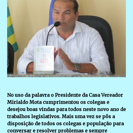
No uso da palavra o Presidente da Casa Vereador
Mirialdo Mota cumprimentou os colegas e
desejou boas vindas para todos neste novo ano de
trabalhos legislativos. Mais uma vez se pôs a
disposição de todos os colegas e população para
conversar e resolver problemas e sempre