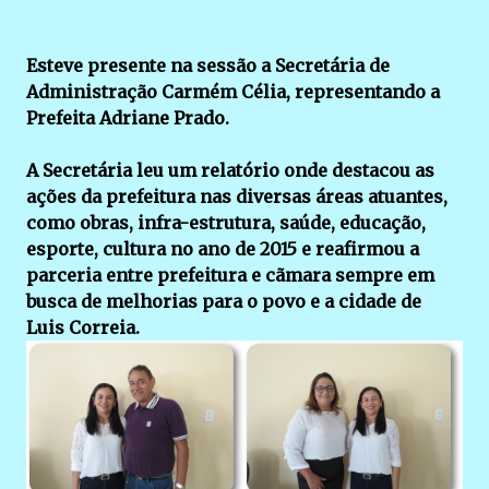
Esteve presente na sessão a Secretária de
Administração Carmém Célia, representando a
Prefeita Adriane Prado.
A Secretária leu um relatório onde destacou as
ações da prefeitura nas diversas áreas atuantes,
como obras, infra-estrutura, saúde, educação,
esporte, cultura no ano de 2015 e reafirmou a
parceria entre prefeitura e cãmara sempre em
busca de melhorias para o povo e a cidade de
Luis Correia.