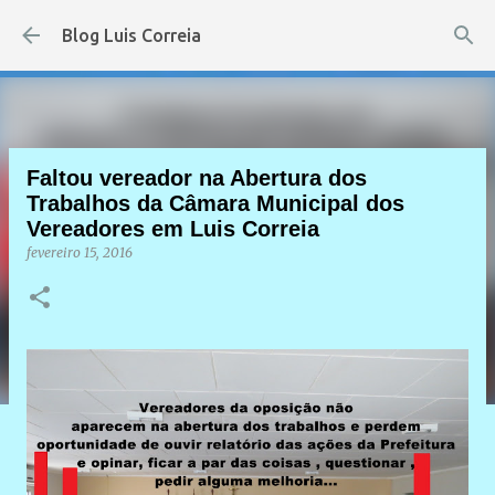
Pular para o conteúdo principal
Blog Luis Correia
Faltou vereador na Abertura dos
Trabalhos da Câmara Municipal dos
Vereadores em Luis Correia
fevereiro 15, 2016