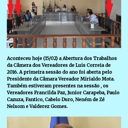
Aconteceu hoje (15/02) a Abertura dos Trabalhos
da Câmera dos Vereadores de Luis Correia de
2016. A primeira sessão do ano foi aberta pelo
Presidente da Câmara Vereador Mirialdo Mota.
Também estiveram presentes na sessão , os
Vereadores Francilda Paz, Junior Carapeba, Paulo
Cazuza, Fantico, Cabelo Duro, Neném de Zé
Nelsom e Valderez Gomes.