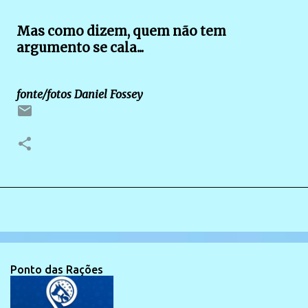
Mas como dizem, quem não tem
argumento se cala...
fonte/fotos Daniel Fossey
Ponto das Rações