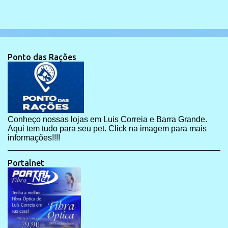
Ponto das Rações
Conheço nossas lojas em Luis Correia e Barra Grande.
Aqui tem tudo para seu pet. Click na imagem para mais
informações!!!!
Portalnet