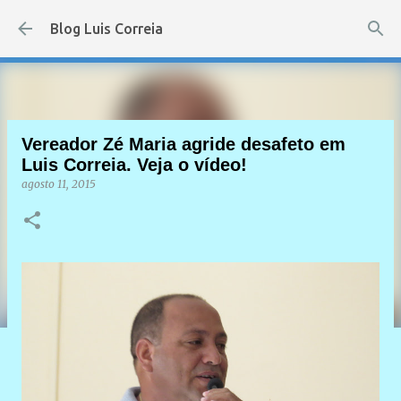
Pular para o conteúdo principal
Blog Luis Correia
Vereador Zé Maria agride desafeto em
Luis Correia. Veja o vídeo!
agosto 11, 2015