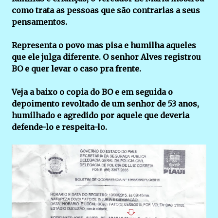
como trata as pessoas que são contrarias a seus
pensamentos.
Representa o povo mas pisa e humilha aqueles
que ele julga diferente. O senhor Alves registrou
BO e quer levar o caso pra frente.
Veja a baixo o copia do BO e em seguida o
depoimento revoltado de um senhor de 53 anos,
humilhado e agredido por aquele que deveria
defende-lo e respeita-lo.