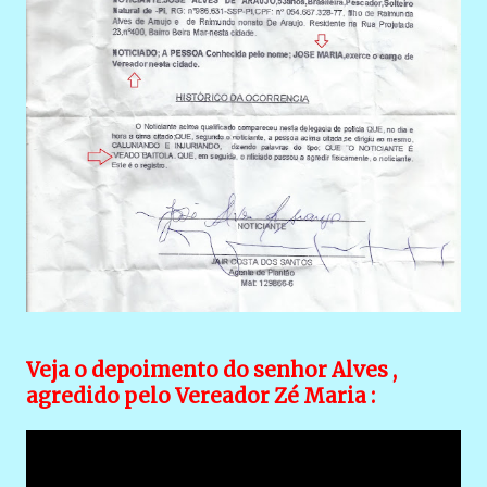
Veja o depoimento do senhor Alves ,
agredido pelo Vereador Zé Maria :