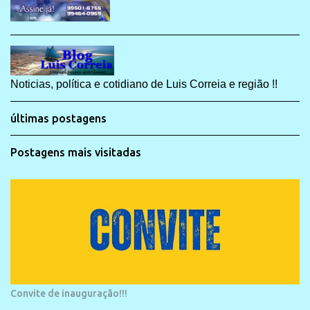
Noticias, política e cotidiano de Luis Correia e região !!
últimas postagens
Postagens mais visitadas
Convite de inauguração!!!