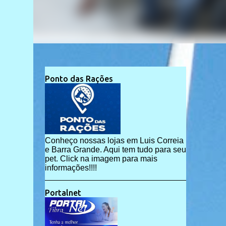
Ponto das Rações
Conheço nossas lojas em Luis Correia
e Barra Grande. Aqui tem tudo para seu
pet. Click na imagem para mais
informações!!!!
Portalnet