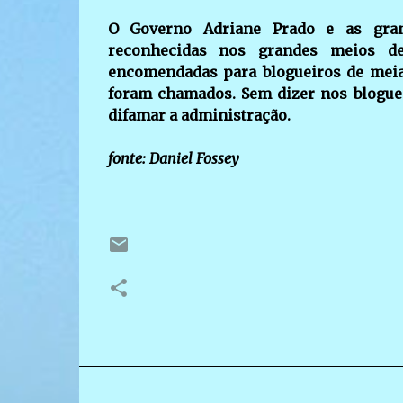
O Governo Adriane Prado e as gra
reconhecidas nos grandes meios de
encomendadas para blogueiros de meia
foram chamados. Sem dizer nos blogue
difamar a administração.
fonte: Daniel Fossey