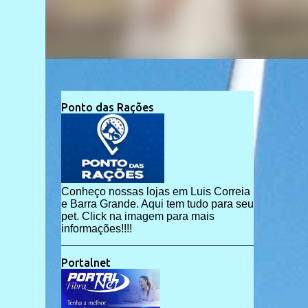
Ponto das Rações
Conheço nossas lojas em Luis Correia
e Barra Grande. Aqui tem tudo para seu
pet. Click na imagem para mais
informações!!!!
Portalnet