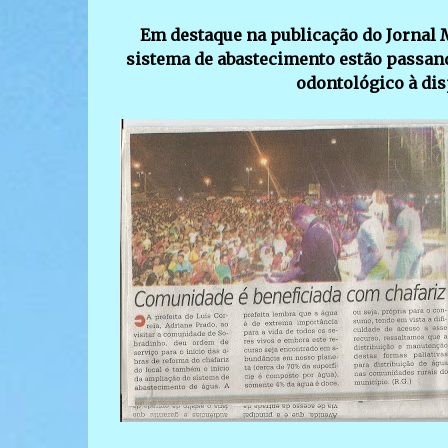
Em destaque na publicação do Jornal 
sistema de abastecimento estão passan
odontológico à dis