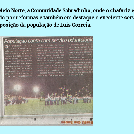
Meio Norte, a Comunidade Sobradinho, onde o chafariz e
do por reformas e também em destaque o excelente ser
posição da população de Luis Correia.