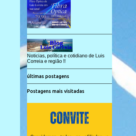
Noticias, política e cotidiano de Luis
Correia e região !!
últimas postagens
Postagens mais visitadas