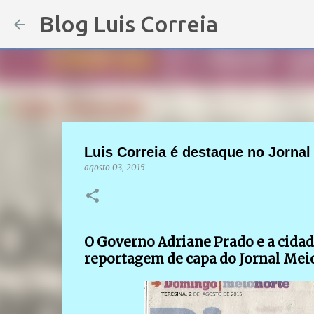
Blog Luis Correia
Luis Correia é destaque no Jornal
agosto 03, 2015
O Governo Adriane Prado e a cidad
reportagem de capa do Jornal Meio